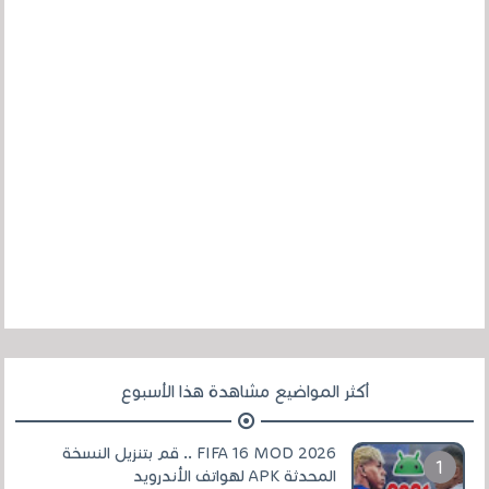
أكثر المواضيع مشاهدة هذا الأسبوع
FIFA 16 MOD 2026 .. قم بتنزيل النسخة
المحدثة APK لهواتف الأندرويد