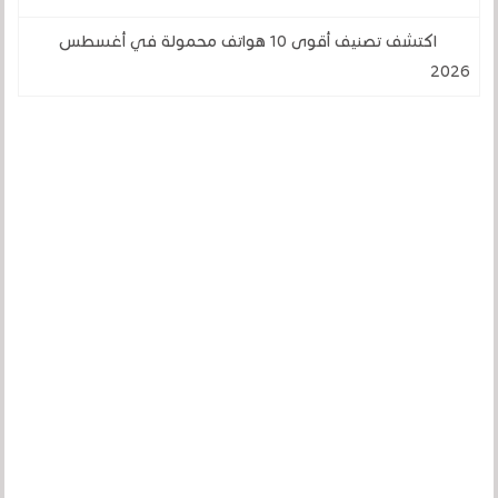
اكتشف تصنيف أقوى 10 هواتف محمولة في أغسطس
2026