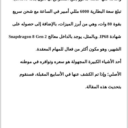
تبلغ سعة البطارية 6000 مللي أمبير في الساعة مع شحن سريع
بقوة 80 وات، وهي من أبرز الميزات، بالإضافة إلى حصوله على
شهادة IP68. وبالمثل، يوجد بالداخل معالج Snapdragon 8 Gen 2
الشهير، وهو مكون أكثر من فعال للمهام المعقدة.
أحد الأشياء الكبيرة المجهولة هو سعره وتوافره في موطنه
الأصلي؛ وإذا تم الكشف عنها في الأسابيع المقبلة، فسنقوم
بتحديث هذه المقالة.