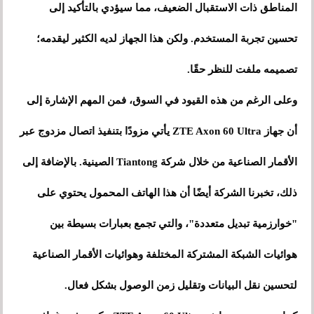
المناطق ذات الاستقبال الضعيف، مما سيؤدي بالتأكيد إلى
تحسين تجربة المستخدم. ولكن هذا الجهاز لديه الكثير ليقدمه؛
تصميمه ملفت للنظر حقًا.
وعلى الرغم من هذه القيود في السوق، فمن المهم الإشارة إلى
أن جهاز ZTE Axon 60 Ultra يأتي مزودًا بتنفيذ اتصال مزدوج عبر
الأقمار الصناعية من خلال شركة Tiantong الصينية. بالإضافة إلى
ذلك، تخبرنا الشركة أيضًا أن هذا الهاتف المحمول يحتوي على
"خوارزمية تبديل متعددة"، والتي تجمع بعبارات بسيطة بين
هوائيات الشبكة المشتركة المختلفة وهوائيات الأقمار الصناعية
لتحسين نقل البيانات وتقليل زمن الوصول بشكل فعال.