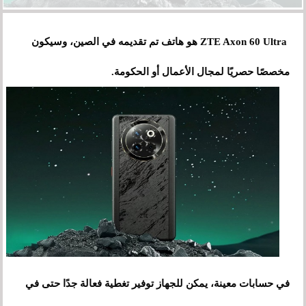
ZTE Axon 60 Ultra هو هاتف تم تقديمه في الصين، وسيكون
مخصصًا حصريًا لمجال الأعمال أو الحكومة.
في حسابات معينة، يمكن للجهاز توفير تغطية فعالة جدًا حتى في