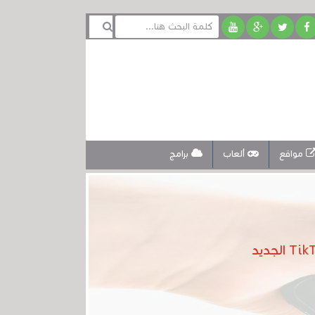
مواقع
ألعاب
برامج