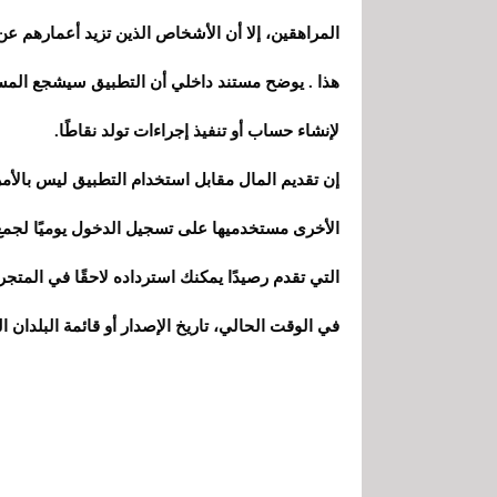
هذا . يوضح مستند داخلي أن التطبيق سيشجع المس
لإنشاء حساب أو تنفيذ إجراءات تولد نقاطًا.
الأخرى مستخدميها على تسجيل الدخول يوميًا لجمع 
التي تقدم رصيدًا يمكنك استرداده لاحقًا في المت
في الوقت الحالي، تاريخ الإصدار أو قائمة البلدان 