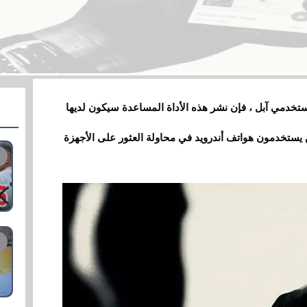
تخدمي آبل ، فإن نشر هذه الأداة المساعدة سيكون لديها
يستخدمون هواتف أندرويد في محاولة العثور على الأجهزة