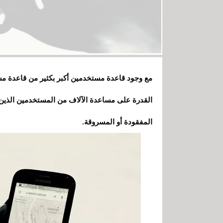
مع وجود قاعدة مستخدمين أكبر بكثير من قاعدة مس
القدرة على مساعدة الآلاف من المستخدمين الذين 
المفقودة أو المسروقة.