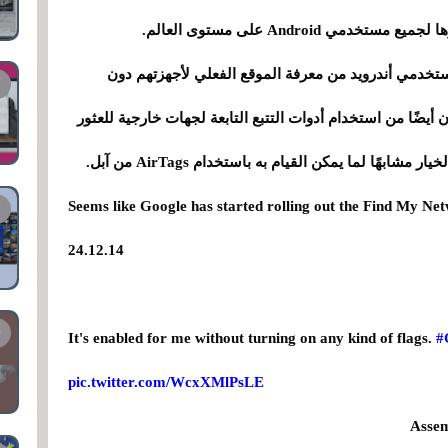
 Android على مستوى العالم.
خدمي أندرويد من معرفة الموقع الفعلي لأجهزتهم دون
يضًا من استخدام أدوات التتبع التابعة لجهات خارجية للعثور
ًا لما يمكن القيام به باستخدام AirTags من آبل.
Seems like Google has started rolling out the Find My Ne
24.12.14
It's enabled for me without turning on any kind of flags.
#
pic.twitter.com/WcxXMlPsLE