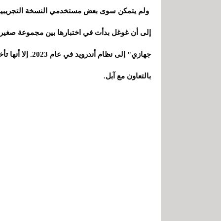
ولم يتمكن سوى بعض مستخدمي النسخة التجريبية م
إلى أن غوغل بدأت في اختبارها بين مجموعة صغيرة
جهازي" إلى نظام 
بالتعاون مع آبل.