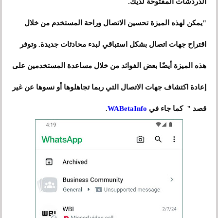
الدردشات المفتوحة لديك.
"يمكن لهذه الميزة تحسين الاتصال وراحة المستخدم من خلال
اقتراح جهات اتصال بشكل استباقي لبدء محادثات جديدة. وتوفر
هذه الميزة أيضًا بعض الفوائد من خلال مساعدة المستخدمين على
إعادة اكتشاف جهات الاتصال التي ربما تجاهلوها أو نسوها عن غير
قصد " كما جاء في
WABetaInfo
.