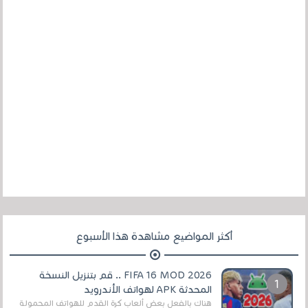
أكثر المواضيع مشاهدة هذا الأسبوع
FIFA 16 MOD 2026 .. قم بتنزيل النسخة
المحدثة APK لهواتف الأندرويد
هناك بالفعل بعض ألعاب كرة القدم للهواتف المحمولة