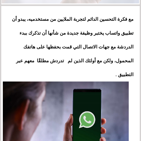
مع فكرة التحسين الدائم لتجربة الملايين من مستخدميه، يبدو أن
تطبيق واتساب يختبر وظيفة جديدة من شأنها أن تذكرك ببدء
الدردشة مع جهات الاتصال التي قمت بحفظها على هاتفك
المحمول، ولكن مع أولئك الذين لم تدردش مطلقًا معهم عبر
التطبيق .