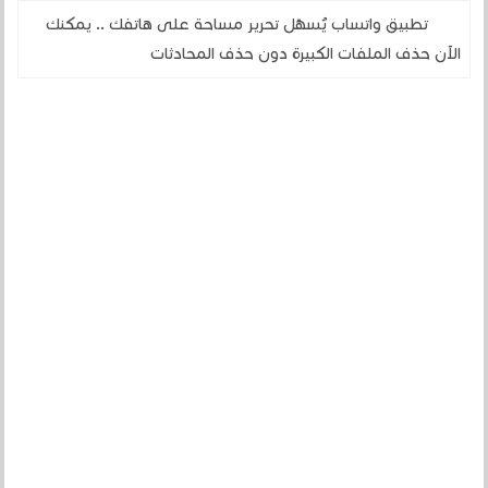
تطبيق واتساب يُسهّل تحرير مساحة على هاتفك .. يمكنك
الآن حذف الملفات الكبيرة دون حذف المحادثات