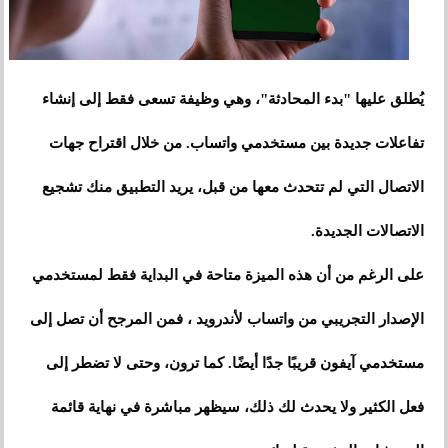
يُطلق عليها "بدء المحادثة"، وهي وظيفة تسعى فقط إلى إنشاء
تفاعلات جديدة بين مستخدمي واتساب. من خلال اقتراح جهات
الاتصال التي لم تتحدث معها من قبل، يريد التطبيق منك تشجيع
الاتصالات الجديدة.
على الرغم من أن هذه الميزة متاحة في البداية فقط لمستخدمي
الإصدار التجريبي من واتساب لأندرويد ، فمن المرجح أن تصل إلى
مستخدمي آيفون قريبًا جدًا أيضًا. كما ترون، وحتى لا تضطر إلى
فعل الكثير ولا يحدث لك ذلك، سيظهر مباشرة في نهاية قائمة