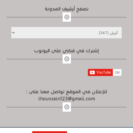
تصفح أرشيف المدونة
إشترك في قناتي على اليوتوب
للإعلان في الموقع تواصل معنا على :
lhoussain123@gmail.com