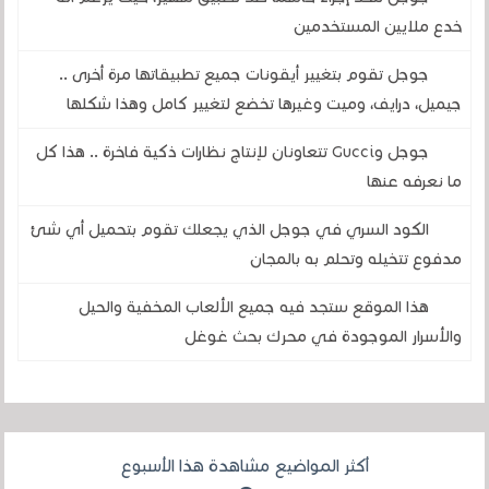
خدع ملايين المستخدمين
جوجل تقوم بتغيير أيقونات جميع تطبيقاتها مرة أخرى ..
جيميل، درايف، وميت وغيرها تخضع لتغيير كامل وهذا شكلها
جوجل وGucci تتعاونان لإنتاج نظارات ذكية فاخرة .. هذا كل
ما نعرفه عنها
الكود السري في جوجل الذي يجعلك تقوم بتحميل أي شئ
مدفوع تتخيله وتحلم به بالمجان
هذا الموقع ستجد فيه جميع الألعاب المخفية والحيل
والأسرار الموجودة في محرك بحث غوغل
أكثر المواضيع مشاهدة هذا الأسبوع