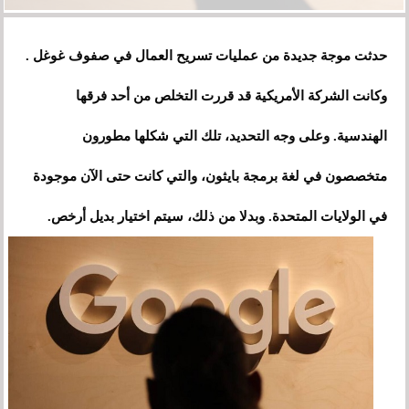
حدثت موجة جديدة من عمليات تسريح العمال في صفوف غوغل .
وكانت الشركة الأمريكية قد قررت التخلص من أحد فرقها
الهندسية. وعلى وجه التحديد، تلك التي شكلها مطورون
متخصصون في لغة برمجة بايثون، والتي كانت حتى الآن موجودة
في الولايات المتحدة. وبدلا من ذلك، سيتم اختيار بديل أرخص.