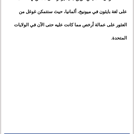
على لغة بايثون في ميونيخ، ألمانيا، حيث ستتمكن غوغل من
العثور على عمالة أرخص مما كانت عليه حتى الآن في الولايات
المتحدة.