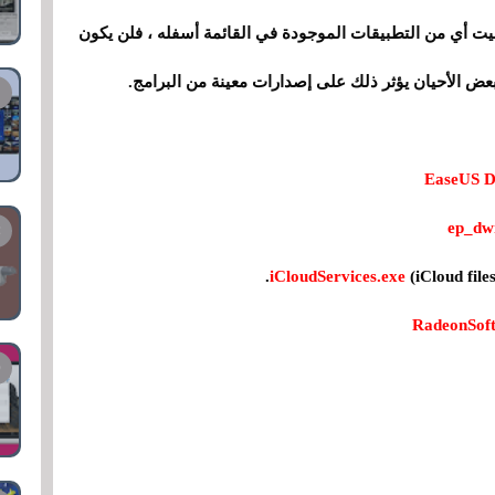
يت أي من التطبيقات الموجودة في القائمة أسفله ، فلن يكون
(iCloud file