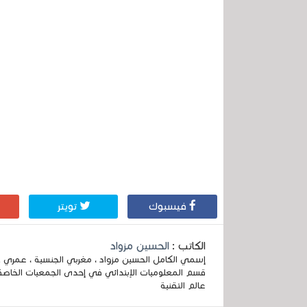
فيسبوك
تويتر
الكاتب :
الحسين مزواد
قسم المعلوميات الإبتدائي في إحدى الجمعيات الخاصة
عالم التقنية