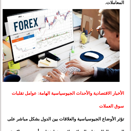
المعاملات.
الأخبار الاقتصادية والأحداث الجيوسياسية الهامة: عوامل تقلبات
سوق العملات
تؤثر الأوضاع الجيوسياسية والعلاقات بين الدول بشكل مباشر على