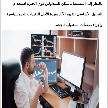
بالنظر إلى المستقبل، يمكن للمتداولين ذوي الخبرة استخدام
التحليل الأساسي لتقييم الآثار بعيدة الأجل للتغيرات الجيوسياسية
وإجراء صفقات مستقبلية ناجحة.