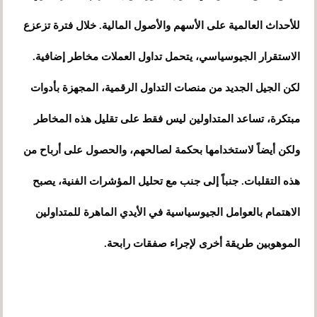
للأحداث العالمية على الأسهم والأصول المالية. خلال فترة تزعزع
الاستقرار الجيوسياسي، يتحمل تداول العملات مخاطر إضافية.
لكن الجيل الجديد من منصات التداول الرقمية، المجهزة بأدوات
مبتكرة، تساعد المتداولين ليس فقط على تقليل هذه المخاطر
ولكن أيضاً لاستخدامها بحكمة لصالحهم، والحصول على أرباح من
هذه التقلبات. جنباً إلى جنب مع تحليل المؤشرات الفنية، يصبح
الاهتمام بالعوامل الجيوسياسية في الأيدي الماهرة للمتداولين
الموهوبين طريقة أخرى لإجراء صفقات رابحة.