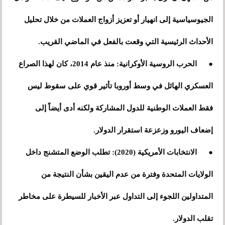
الجيوسياسية إلى انهيار أو تعزيز أزواج العملات من خلال تحليل
الأحداث الرئيسية التي وقعت بالفعل في الماضي القريب.
●
الحرب الروسية الأوكرانية: منذ عام 2014، كان لهذا الصراع
العسكري الهائل في وسط أوروبا تأثير قوي على سقوط ليس
فقط العملات الوطنية للدول المشاركة ولكنه أدى أيضاً إلى
إضعاف اليورو وزعزعة استقرار الدولار.
●
الانتخابات الأمريكية (2020): تطلب الوضع المتشنج داخل
الولايات المتحدة وفترة من عدم اليقين بشأن النتيجة من
المتداولين اللجوء إلى التداول عبر الأخبار للسيطرة على مخاطر
تقلب الدولار.