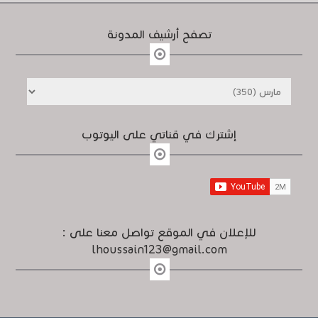
تصفح أرشيف المدونة
إشترك في قناتي على اليوتوب
للإعلان في الموقع تواصل معنا على :
lhoussain123@gmail.com