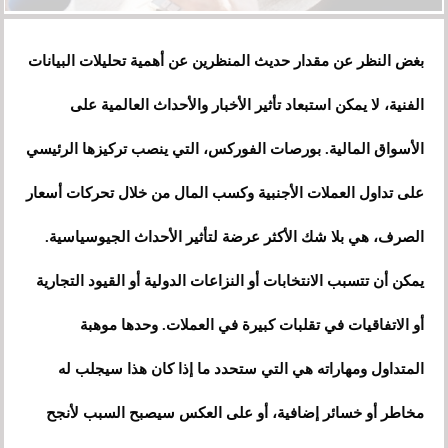
بغض النظر عن مقدار حديث المنظرين عن أهمية تحليلات البيانات
الفنية، لا يمكن استبعاد تأثير الأخبار والأحداث العالمية على
الأسواق المالية. بورصات الفوركس، التي ينصب تركيزها الرئيسي
على تداول العملات الأجنبية وكسب المال من خلال تحركات أسعار
الصرف، هي بلا شك الأكثر عرضة لتأثير الأحداث الجيوسياسية.
يمكن أن تتسبب الانتخابات أو النزاعات الدولية أو القيود التجارية
أو الاتفاقيات في تقلبات كبيرة في العملات. وحدها موهبة
المتداول ومهاراته هي التي ستحدد ما إذا كان هذا سيجلب له
مخاطر أو خسائر إضافية، أو على العكس سيصبح السبب لأنجح