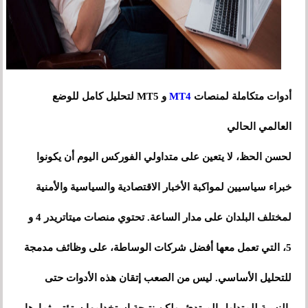
أدوات متكاملة لمنصات
MT4
و MT5 لتحليل كامل للوضع
العالمي الحالي
لحسن الحظ، لا يتعين على متداولي الفوركس اليوم أن يكونوا
خبراء سياسيين لمواكبة الأخبار الاقتصادية والسياسية والأمنية
لمختلف البلدان على مدار الساعة. تحتوي منصات ميتاتريدر 4 و
5، التي تعمل معها أفضل شركات الوساطة، على وظائف مدمجة
للتحليل الأساسي. ليس من الصعب إتقان هذه الأدوات حتى