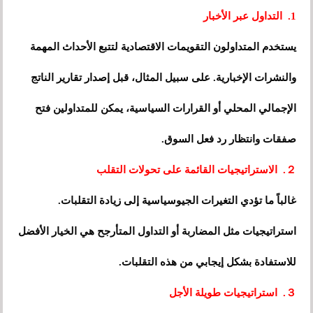
1. التداول عبر الأخبار
يستخدم المتداولون التقويمات الاقتصادية لتتبع الأحداث المهمة
والنشرات الإخبارية. على سبيل المثال، قبل إصدار تقارير الناتج
الإجمالي المحلي أو القرارات السياسية، يمكن للمتداولين فتح
صفقات وانتظار رد فعل السوق.
２. الاستراتيجيات القائمة على تحولات التقلب
غالباً ما تؤدي التغيرات الجيوسياسية إلى زيادة التقلبات.
استراتيجيات مثل المضاربة أو التداول المتأرجح هي الخيار الأفضل
للاستفادة بشكل إيجابي من هذه التقلبات.
３. استراتيجيات طويلة الأجل