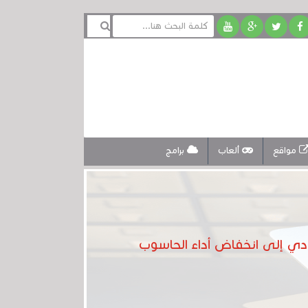
مواقع
ألعاب
برامج