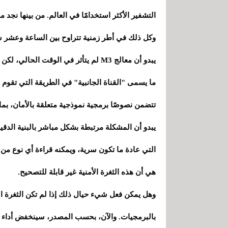
وكل ذلك في أطر زمنية تتراوح بين الساعة وعشر 
ما يسمى "القناة الجانبية" في الطريقة التي تقوم ب
تتضمن نصوصًا برمجية نموذجية متعلقة بالأمان، بما
التي عادة ما تكون سرية، ويمكنه قراءة أي نوع من ال
هي أن هذه الثغرة الأمنية غير قابلة للتصحيح.
وهل يمكن فعل شيء حيال ذلك إذا لم تكن الثغرة ال
بالبرمجيات. والآن، بحسب المصدر، سينخفض ​​أداء 