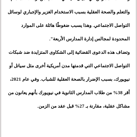
والتعلم والصحة العقلية بسبب الاستخدام الغزير والإجباري لوسائل
التواصل الاجتماعي. وهذا يسبب ضغوطًا هائلة على الموارد
المحدودة لمجالس إدارة المدارس الأربعة".
وتضاف هذه الدعوى القضائية إلى الشكاوى المتزايدة ضد شبكات
التواصل الاجتماعي التي قدمتها مدن أمريكية أخرى مثل سياتل أو
نيويورك، بسبب الإضرار بالصحة العقلية للشباب. وفي عام 2021،
أقر 38% من طلاب المدارس الثانوية في نيويورك بأنهم يعانون من
مشاكل عقلية، مقارنة بـ 27% قبل عقد من الزمن.