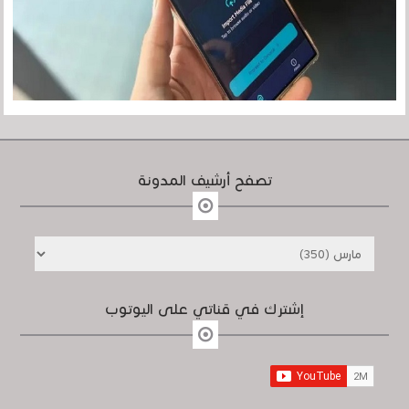
تصفح أرشيف المدونة
إشترك في قناتي على اليوتوب