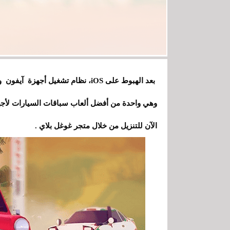
وهي واحدة من أفضل ألعاب سباقات السيارات لأجهزة
الآن للتنزيل من خلال متجر غوغل بلاي .