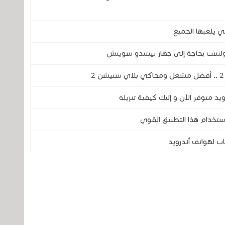
ي يلعبها الجميع
ستخدام هذا التطبيق القوي