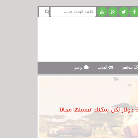
مواقع
ألعاب
برامج