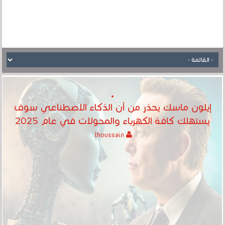
إيلون ماسك يحذر من أن الذكاء الاصطناعي سوف
يستهلك كافة الكهرباء والمحولات في عام 2025
lhoussain