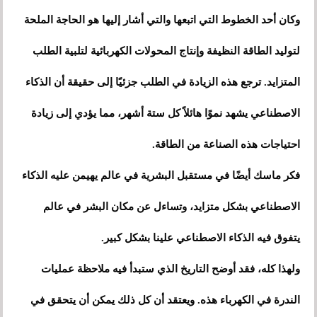
وكان أحد الخطوط التي اتبعها والتي أشار إليها هو الحاجة الملحة
لتوليد الطاقة النظيفة وإنتاج المحولات الكهربائية لتلبية الطلب
المتزايد. ترجع هذه الزيادة في الطلب جزئيًا إلى حقيقة أن الذكاء
الاصطناعي يشهد نموًا هائلاً كل ستة أشهر، مما يؤدي إلى زيادة
احتياجات هذه الصناعة من الطاقة.
فكر ماسك أيضًا في مستقبل البشرية في عالم يهيمن عليه الذكاء
الاصطناعي بشكل متزايد، وتساءل عن مكان البشر في عالم
يتفوق فيه الذكاء الاصطناعي علينا بشكل كبير.
ولهذا كله، فقد أوضح التاريخ الذي ستبدأ فيه ملاحظة عمليات
الندرة في الكهرباء هذه. ويعتقد أن كل ذلك يمكن أن يتحقق في