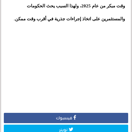
وقت مبكر من عام 2025، ولهذا السبب يحث الحكومات
والمستثمرين على اتخاذ إجراءات جذرية في أقرب وقت ممكن.
فيسبوك
تويتر