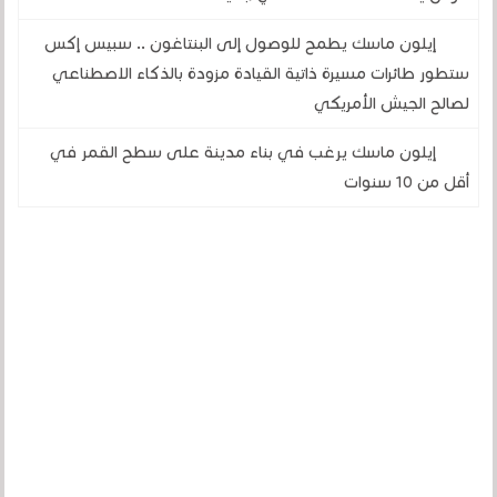
إيلون ماسك يطمح للوصول إلى البنتاغون .. سبيس إكس
ستطور طائرات مسيرة ذاتية القيادة مزودة بالذكاء الاصطناعي
لصالح الجيش الأمريكي
إيلون ماسك يرغب في بناء مدينة على سطح القمر في
أقل من 10 سنوات