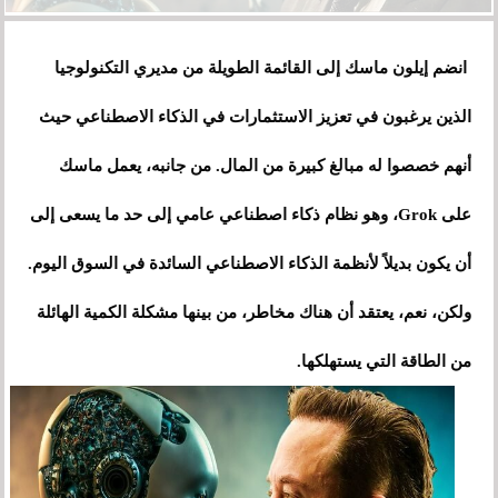
انضم إيلون ماسك إلى القائمة الطويلة من مديري التكنولوجيا
الذين يرغبون في تعزيز الاستثمارات في الذكاء الاصطناعي حيث
أنهم خصصوا له مبالغ كبيرة من المال. من جانبه، يعمل ماسك
على Grok، وهو نظام ذكاء اصطناعي عامي إلى حد ما يسعى إلى
أن يكون بديلاً لأنظمة الذكاء الاصطناعي السائدة في السوق اليوم.
ولكن، نعم، يعتقد أن هناك مخاطر، من بينها مشكلة الكمية الهائلة
من الطاقة التي يستهلكها.