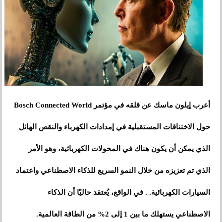
أعرب إيلون ماسك عن قلقه في مؤتمر Bosch Connected World
حول الاختناقات المستقبلية في إمدادات الكهرباء والنقص الهائل
الذي يمكن أن يكون هناك في المحولات الكهربائية، وهو الأمر
الذي تم تعزيزه من خلال النمو السريع للذكاء الاصطناعي واعتماد
السيارات الكهربائية. . في الواقع، يُعتقد حاليًا أن الذكاء
الاصطناعي يستهلك ما بين 1 إلى 2% من الطاقة العالمية.