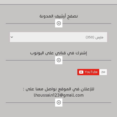
تصفح أرشيف المدونة
إشترك في قناتي على اليوتوب
للإعلان في الموقع تواصل معنا على :
lhoussain123@gmail.com