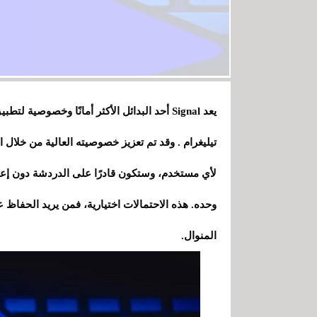
يعد Signal أحد البدائل الأكثر أمانًا وخصوص
تيليغرام . وقد تم تعزيز خصوصيته العالية من خلال ال
لأي مستخدم، وستكون قادرًا على الدردشة دون إع
وحده. هذه الاحتمالات اختيارية، فمن يريد الحفاظ
المنوال.