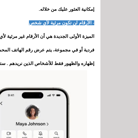
إمكانية العثور عليك من خلاله.
- الأرقام لن تكون مرئية لأي شخص
الميزة الأولى الجديدة هي أن الأرقام غير مرئية ل
فردية أو في مجموعة، يتم عرض رقم الهاتف المحمول
إظهاره والظهور فقط للأشخاص الذين نريدهم . 