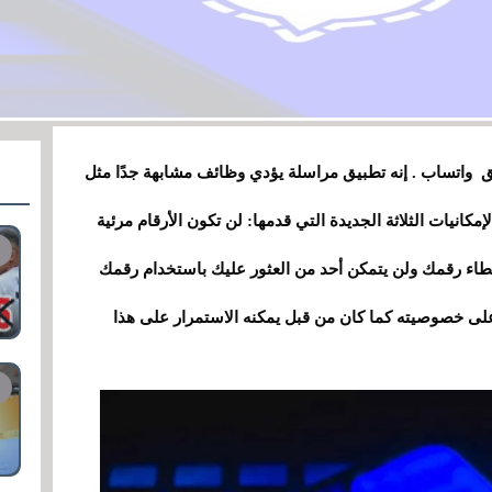
ية لتطبيق واتساب . إنه تطبيق مراسلة يؤدي وظائف مشابهة جدًا مثل
إمكانيات الثلاثة الجديدة التي قدمها: لن تكون الأرقام مرئية
طاء رقمك ولن يتمكن أحد من العثور عليك باستخدام رقمك
 على خصوصيته كما كان من قبل يمكنه الاستمرار على هذا