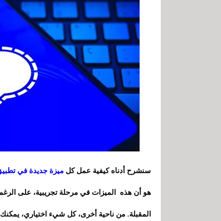
سنشرح أدناه كيفية عمل كل
ميزة جديدة في تطبيق gnal
هو أن هذه الميزات في مرحلة تجريبية، على الرغم 
المقبلة. من ناحية أخرى، كل شيء اختياري، يمكنك 