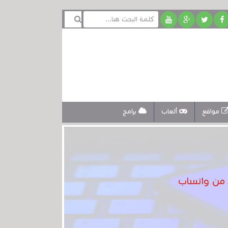
مواقع
ألعاب
برامج