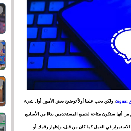
Si
، ولكن يجب علينا أولاً توضيح بعض الأمور. أول شيء
من أنها ستكون متاحة لجميع المستخدمين بدءًا من الأسابيع
الاستمرار في العمل كما كان من قبل، وإظهار رقمك أو