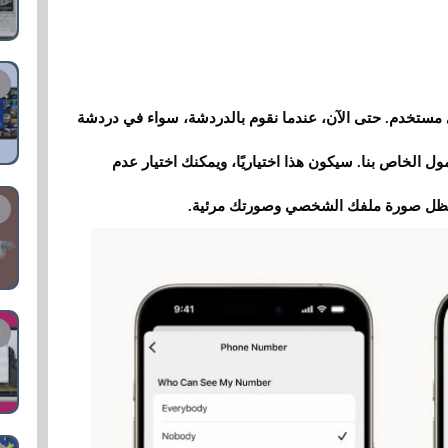
أي مستخدم. حتى الآن، عندما نقوم بالدردشة، سواء في دردشة
 الخاص بنا. سيكون هذا اختياريًا، ويمكنك اختيار عدم
ستظل صورة ملفك الشخصي وصورتك مرئية.