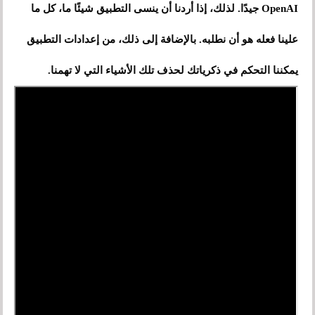
OpenAI جيدًا. لذلك، إذا أردنا أن ينسى التطبيق شيئًا ما، كل ما
علينا فعله هو أن نطلبه. بالإضافة إلى ذلك، من إعدادات التطبيق
يمكننا التحكم في ذكرياتك لحذف تلك الأشياء التي لا تهمنا.