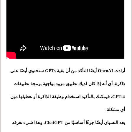
أرادت OpenAI أيضًا التأكد من أن بقية GPTs ستحتوي أيضًا على
ذاكرة. أي أنه إذا كان لديك تطبيق مزود بواجهة برمجة تطبيقات
GPT-4، فيمكنك بالتأكيد استخدام وظيفة الذاكرة أو تعطيلها دون
أي مشكلة.
يعد النسيان أيضًا جزءًا أساسيًا من ChatGPT، وهذا شيء تعرفه