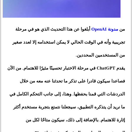
من
مدونة OpenAI
أبلغوا عن هذا التحديث الذي هو في مرحلة
تجريبية وأنه في الوقت الحالي لا يمكن استخدامه إلا لعدد صغير
من المستخدمين المحددين.
يقدم ChatGPT في مرحلة الاختبار تحسينًا مثيرًا للاهتمام. من الآن
فصاعدا سيكون قادرا على تذكر ما تحدثنا عنه معه من خلال
الدردشات التي قمنا بحفظها. وهذا، إلى جانب التحكم الكامل في
ما نريد أن يتذكره التطبيق، سيجعلنا نتمتع بتجربة مستخدم أكثر
إثارة للاهتمام. بالإضافة إلى ذلك، سيكون متاحًا لكل من