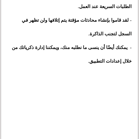
الطلبات السريعة عند العمل.
- لقد قاموا بإنشاء محادثات مؤقتة يتم إتلافها ولن تظهر في
السجل لتجنب الذاكرة.
- يمكنك أيضًا أن ينسى ما نطلبه منك، ويمكننا إدارة ذكرياتك من
خلال إعدادات التطبيق.