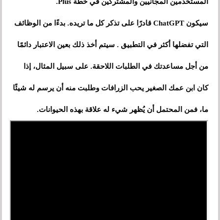
المستخدمين المجانيين والمشتركين في خطة Plus.
سيكون ChatGPT قادرًا على تذكر كل ما تريده. بدءًا من الوظائف
التي تفضلها أكثر في التطبيق . سيتم أخذ ذلك بعين الاعتبار دائمًا
من أجل مساعدتك في الطلبات اللاحقة. على سبيل المثال، إذا
كان ابن عمك الصغير يحب الزرافات وطلبت منه أن يرسم له شيئًا
ما، فمن المحتمل أن يُظهر شيء له علاقة بهذه الحيوانات.