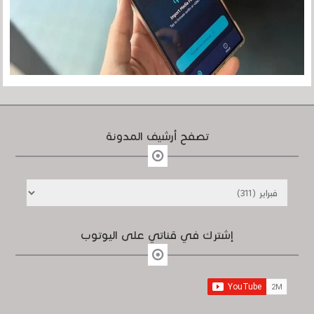
تصفح أرشيف المدونة
إشترك في قناتي على اليوتوب