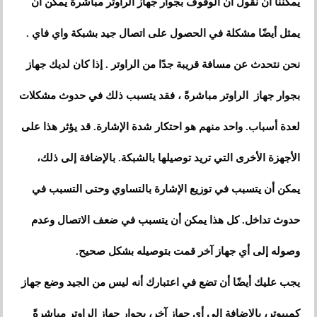
يمكننا أن نقول أن الوقوف بجوار جهاز الراوتر مباشرة يمكن أن
يمثل أيضًا مشكلة في الحصول على اتصال جيد بشبكة واي فاي .
نحن نتحدث عن مسافة قريبة جدًا من الراوتر . إذا كان لديك جهاز
بجوار جهاز الراوتر مباشرةً ، فقد يتسبب ذلك في حدوث مشكلات
لعدة أسباب. واحد منهم هو احتكار شدة الإشارة. قد يؤثر هذا على
الأجهزة الأخرى التي تريد توصيلها بالشبكة. بالإضافة إلى ذلك،
يمكن أن يتسبب في توزيع الإشارة بالتساوي وحتى التسبب في
حدوث تداخل. كل هذا يمكن أن يتسبب في ضعف الاتصال وعدم
وصوله إلى أي جهاز آخر قمت بتوصيله بشكل صحيح.
يجب عليك أيضًا أن تضع في اعتبارك أنه ليس من الجيد وضع جهاز
كمبيوتر، بالإضافة إلى أي جهاز آخر، بجوار جهاز الراوتر مباشرةً