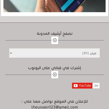
تصفح أرشيف المدونة
إشترك في قناتي على اليوتوب
للإعلان في الموقع تواصل معنا على :
lhoussain123@gmail.com