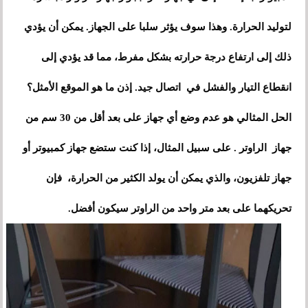
لتوليد الحرارة. وهذا سوف يؤثر سلبا على الجهاز. يمكن أن يؤدي
ذلك إلى ارتفاع درجة حرارته بشكل مفرط، مما قد يؤدي إلى
انقطاع التيار والفشل في اتصال جيد. إذن ما هو الموقع الأمثل؟
الحل المثالي هو عدم وضع أي جهاز على بعد أقل من 30 سم من
جهاز الراوتر . على سبيل المثال، إذا كنت ستضع جهاز كمبيوتر أو
جهاز تلفزيون، والذي يمكن أن يولد الكثير من الحرارة، فإن
تحريكهما على بعد متر واحد من الراوتر سيكون أفضل.