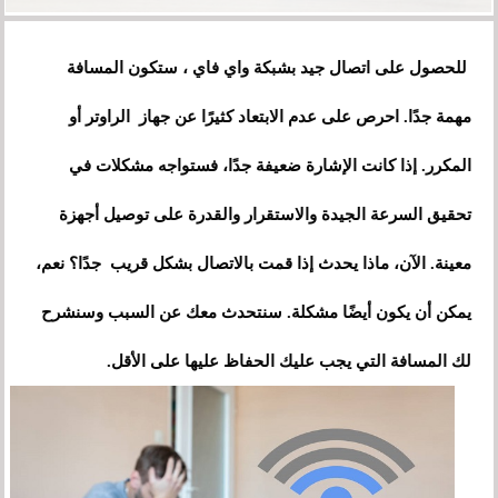
للحصول على اتصال جيد بشبكة واي فاي ، ستكون المسافة
مهمة جدًا. احرص على عدم الابتعاد كثيرًا عن جهاز الراوتر أو
المكرر. إذا كانت الإشارة ضعيفة جدًا، فستواجه مشكلات في
تحقيق السرعة الجيدة والاستقرار والقدرة على توصيل أجهزة
معينة. الآن، ماذا يحدث إذا قمت بالاتصال بشكل قريب جدًا؟ نعم،
يمكن أن يكون أيضًا مشكلة. سنتحدث معك عن السبب وسنشرح
لك المسافة التي يجب عليك الحفاظ عليها على الأقل.