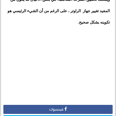
المفيد تغيير جهاز الراوتر ، على الرغم من أن الشيء الرئيسي هو
تكوينه بشكل صحيح.
فيسبوك