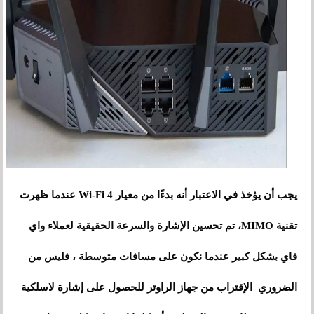
يجب أن يؤخذ في الاعتبار أنه بدءًا من معيار Wi-Fi 4 عندما ظهرت
تقنية MIMO، تم تحسين الإشارة والسرعة الحقيقية لعملاء واي
فاي بشكل كبير عندما نكون على مسافات متوسطة ، فليس من
الضروري الإقتراب من جهاز الراوتر للحصول على إشارة لاسلكية