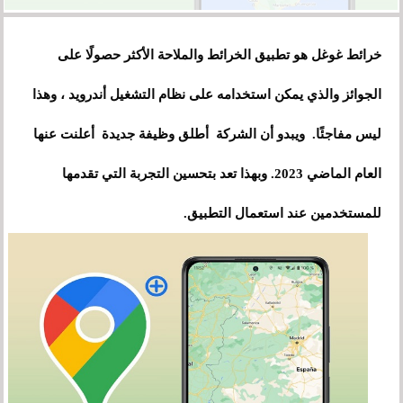
خرائط غوغل هو تطبيق الخرائط والملاحة الأكثر حصولًا على
الجوائز والذي يمكن استخدامه على نظام التشغيل أندرويد ، وهذا
ليس مفاجئًا. ويبدو أن الشركة أطلق وظيفة جديدة أعلنت عنها
العام الماضي 2023. وبهذا تعد بتحسين التجربة التي تقدمها
للمستخدمين عند استعمال التطبيق.