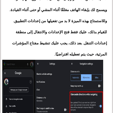
ويسمح لك بإبقاء الهاتف مغلقًا أثناء المشي أو حتى أثناء القيادة.
وللاستمتاع بهذه الميزة لا بد من تفعيلها من إعدادات التطبيق.
للقيام بذلك، عليك فقط فتح الإعدادات والانتقال إلى منطقة
إعدادات التنقل. بعد ذلك، يجب عليك تنشيط مفتاح المؤشرات
المرئية، حيث يتم تعطيله افتراضيًا.