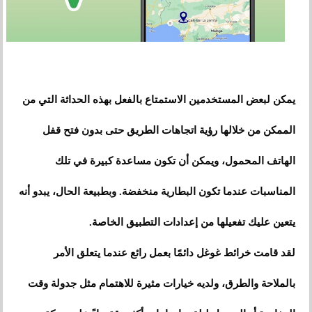
يمكن لبعض المستخدمين الاستمتاع بالفعل بهذه الحداثة التي من
الممكن من خلالها رؤية اتجاهات الطريق حتى بدون فتح قفل
الهاتف المحمول، ويمكن أن تكون مساعدة كبيرة في تلك
المناسبات عندما تكون البطارية منخفضة. وبطبيعة الحال، يبدو أنه
يتعين عليك تفعيلها من إعدادات التطبيق الخاصة.
لقد قامت خرائط غوغل دائمًا بعمل رائع عندما يتعلق الأمر
بالملاحة والطرق، ولديه خيارات مثيرة للاهتمام مثل جدولة وقت