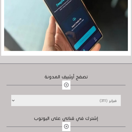
تصفح أرشيف المدونة
إشترك في قناتي على اليوتوب