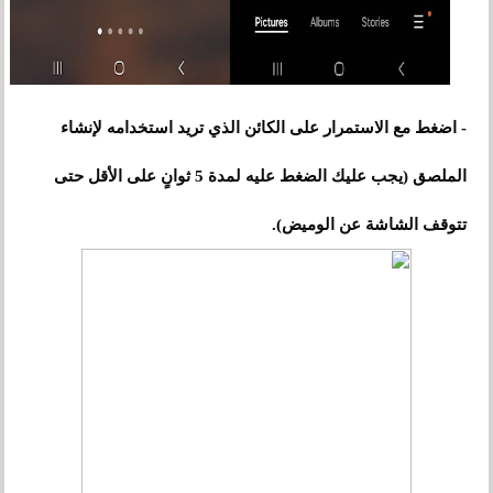
- اضغط مع الاستمرار على الكائن الذي تريد استخدامه لإنشاء
الملصق (يجب عليك الضغط عليه لمدة 5 ثوانٍ على الأقل حتى
تتوقف الشاشة عن الوميض).