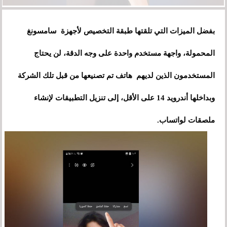
بفضل الميزات التي تلقتها طبقة التخصيص لأجهزة سامسونغ
المحمولة، واجهة مستخدم واحدة على وجه الدقة، لن يحتاج
المستخدمون الذين لديهم هاتف تم تصنيعها من قبل تلك الشركة
وبداخلها أندرويد 14 على الأقل، إلى تنزيل التطبيقات لإنشاء
ملصقات لواتساب.