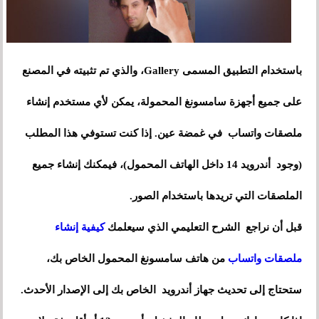
باستخدام التطبيق المسمى Gallery، والذي تم تثبيته في المصنع
على جميع أجهزة سامسونغ المحمولة، يمكن لأي مستخدم إنشاء
ملصقات واتساب في غمضة عين. إذا كنت تستوفي هذا المطلب
(وجود أندرويد 14 داخل الهاتف المحمول)، فيمكنك إنشاء جميع
الملصقات التي تريدها باستخدام الصور.
قبل أن نراجع الشرح التعليمي الذي سيعلمك
كيفية إنشاء
ملصقات واتساب
من هاتف سامسونغ المحمول الخاص بك،
ستحتاج إلى تحديث جهاز أندرويد الخاص بك إلى الإصدار الأحدث.