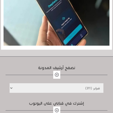
تصفح أرشيف المدونة
إشترك في قناتي على اليوتوب