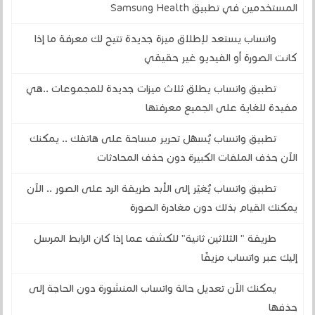
المستخدمين في تطبيق Samsung Health
واتساب يستعد لإطلاق ميزة جديدة تتيح لك معرفة ما إذا
كانت الصورة أو الفيديو غير حقيقي
تطبيق واتساب يطلق ثلاث ميزات جديدة للمجموعات ..هي
مفيدة للغاية على الجميع معرفتها
تطبيق واتساب يُسهّل تحرير مساحة على هاتفك .. يمكنك
الآن حذف الملفات الكبيرة دون حذف المحادثات
تطبيق واتساب يُغيّر إلى الأبد طريقة الرد على الصور .. الآن
يمكنك القيام بذلك دون مغادرة الصورة
طريقة " الثلاثين ثانية" للكشف عما إذا كان الرابط المرسل
إليك عبر واتساب مزيفًا
يمكنك الآن تعديل حالة واتساب المنشورة دون الحاجة إلى
حذفها