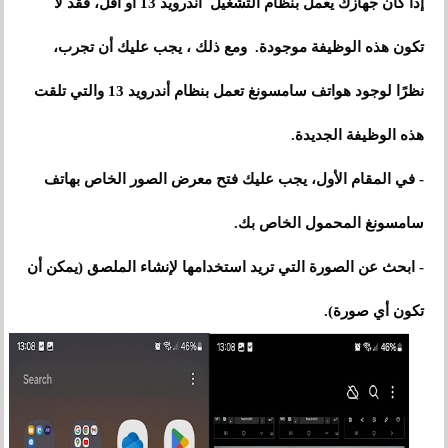
إذا كان جهازك يعمل بنظام التشغيل أندرويد 13 أو أقل، فقد لا
تكون هذه الوظيفة موجودة. ومع ذلك ، يجب عليك أن تجرب،
نظرًا لوجود هواتف سامسونغ تعمل بنظام أندرويد 13 والتي تلقت
هذه الوظيفة الجديدة.
- في المقام الأول، يجب عليك فتح معرض الصور الخاص بهاتف
سامسونغ المحمول الخاص بك.
- ابحث عن الصورة التي تريد استخدامها لإنشاء الملصق (يمكن أن
تكون أي صورة).