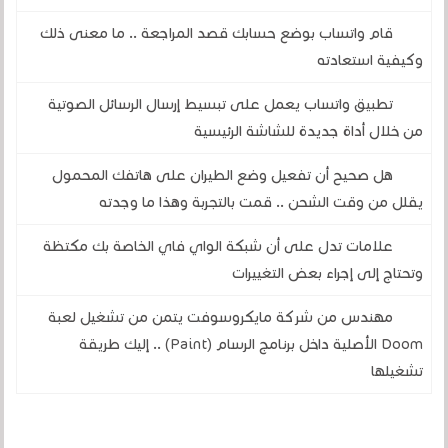
قام واتساب بوضع حسابك قصد المراجعة .. ما معنى ذلك
وكيفية استعادته
تطبيق واتساب يعمل على تبسيط إرسال الرسائل الصوتية
من خلال أداة جديدة للشاشة الرئيسية
هل صحيح أن تفعيل وضع الطيران على هاتفك المحمول
يقلل من وقت الشحن .. قمت بالتجربة وهذا ما وجدته
علامات تدل على أن شبكة الواي فاي الخاصة بك مكتظة
وتحتاج إلى إجراء بعض التغييرات
مهندس من شركة مايكروسوفت يتمن من تشغيل لعبة
Doom الأصلية داخل برنامج الرسام (Paint) .. إليك طريقة
تشغيلها