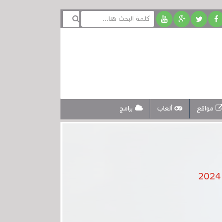
مواقع
ألعاب
برامج