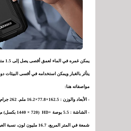
يمكن 
يتأثر بالغبار ويمكن استخدامه في أقسى البيئات دو
مواصفاته هنا:
- الأبعاد والوزن : 162.5×77.8×16.2 ملم. 262 جرام.