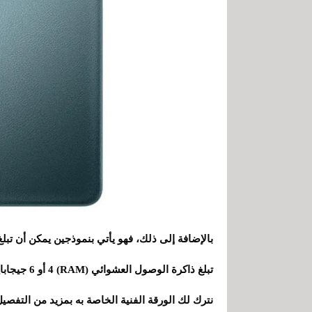
تبلغ ذاكرة 
نترك لك الورقة الفنية الخاصة به بمزيد من التفصيل