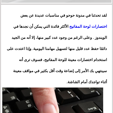
لقد تحدثنا في مدونة حوحو في مناسبات عديدة عن بعض
اختصارات لوحة المفاتيح
الأكثر فائدة التي يمكن أن نجدها في
الويندوز . وعلى الرغم من وجود عدد كبير منها، إلا أنه من الجيد
دائمًا حفظ عدد قليل منها لتسهيل مهامنا اليومية. وإذا اعتدت على
استخدام اختصارات معينة للوحة المفاتيح، فسوف ترى أنه
سينتهي بك الأمر إلى إضاعة وقت أقل بكثير في مواقف معينة
أثناء تواجدك أمام الشاشة.