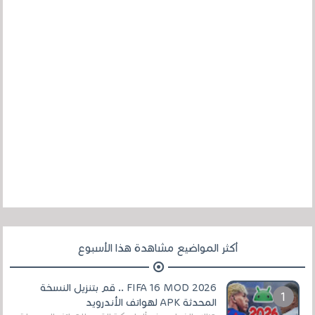
أكثر المواضيع مشاهدة هذا الأسبوع
FIFA 16 MOD 2026 .. قم بتنزيل النسخة
المحدثة APK لهواتف الأندرويد