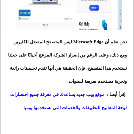
نحن نعلم أن Microsoft Edge ليس المتصفح المفضل للكثيرين.
ومع ذلك، وعلى الرغم من إصرار الشركة المزعج أحيانًا على جعلنا
نستخدم هذا المتصفح، فإن الحقيقة هي أنها تقدم تحسينات رائعة
وتجربة مستخدم سريعة لسنوات.
-إقرأ أيضا :
موقع ويب جديد يساعدك في معرفة جميع اختصارات
لوحة المفاتيح للتطبيقات والخدمات التي تستخدمها يوميا