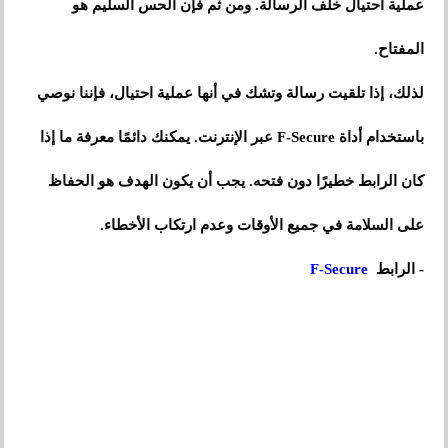
عملية احتيال خلف الرسالة. ومن ثم فإن الحس السليم هو
المفتاح.
لذلك، إذا تلقيت رسالة وتشك في أنها عملية احتيال، فإننا نوصي
باستخدام أداة F-Secure عبر الإنترنت. يمكنك دائمًا معرفة ما إذا
كان الرابط خطيرًا دون فتحه. يجب أن يكون الهدف هو الحفاظ
على السلامة في جميع الأوقات وعدم ارتكاب الأخطاء.
- الرابط
F-Secure