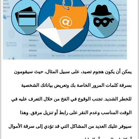
يمكن أن يكون هجوم تصيد، على سبيل المثال، حيث سيقومون
بسرقة كلمات المرور الخاصة بك وتعريض بياناتك الشخصية
للخطر الشديد. تجنب الوقوع في الفخ من خلال التعرف عليه في
الوقت المناسب وعدم النقر على رابط أو تنزيل مرفق. وهذا
سيوفر عليك العديد من المشاكل التي قد تؤدي إلى سرقة الأموال