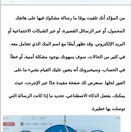
من المؤكد أنك تلقيت يومًا ما رسالة مشكوك فيها على هاتفك
المحمول، أو عبر الرسائل القصيرة، أو عبر الشبكات الاجتماعية أو
البريد الإلكتروني. وقد تظهر أيضًا مع اسم البنك الذي تتعامل معه.
في كثير من الحالات، سوف ينبهونك بوجود مشكلة أمنية، أو خطأ
في الحساب، وسيخبرونك أنه يتعين عليك القيام بشيء ما على
الفور لحلها. سنعرض لك صفحة مفيدة جدًا عبر الإنترنت، حيث
يمكنك، بفضل الذكاء الاصطناعي، تحديد ما إذا كانت الرسالة التي
توصلت بها خطيرة.