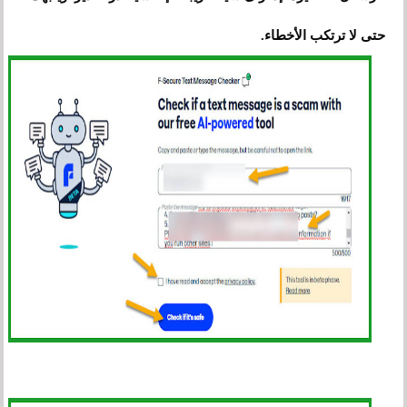
حتى لا ترتكب الأخطاء.