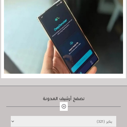
تصفح أرشيف المدونة