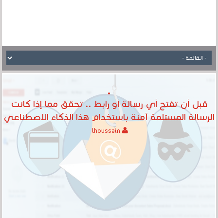
قبل أن تفتح أي رسالة أو رابط .. تحقق مما إذا كانت
الرسالة المستلمة آمنة باستخدام هذا الذكاء الاصطناعي
lhoussain