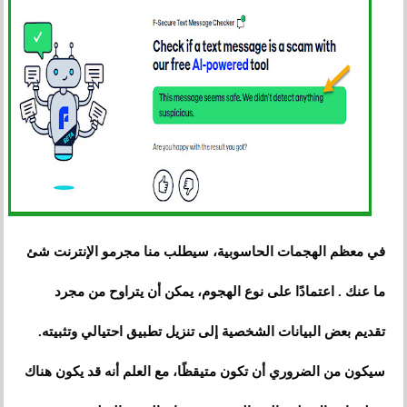
في معظم الهجمات الحاسوبية، سيطلب منا مجرمو الإنترنت شئ
ما عنك . اعتمادًا على نوع الهجوم، يمكن أن يتراوح من مجرد
تقديم بعض البيانات الشخصية إلى تنزيل تطبيق احتيالي وتثبيته.
سيكون من الضروري أن تكون متيقظًا، مع العلم أنه قد يكون هناك