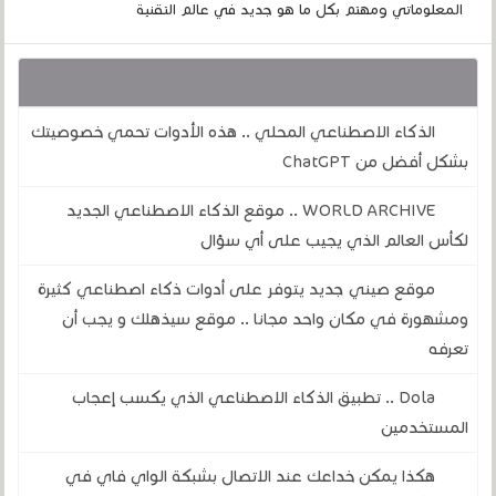
المعلوماتي ومهتم بكل ما هو جديد في عالم التقنية
قد يهمك أيضا :
الذكاء الاصطناعي المحلي .. هذه الأدوات تحمي خصوصيتك
بشكل أفضل من ChatGPT
WORLD ARCHIVE .. موقع الذكاء الاصطناعي الجديد
لكأس العالم الذي يجيب على أي سؤال
موقع صيني جديد يتوفر على أدوات ذكاء اصطناعي كثيرة
ومشهورة في مكان واحد مجانا .. موقع سيذهلك و يجب أن
تعرفه
Dola .. تطبيق الذكاء الاصطناعي الذي يكسب إعجاب
المستخدمين
هكذا يمكن خداعك عند الاتصال بشبكة الواي فاي في