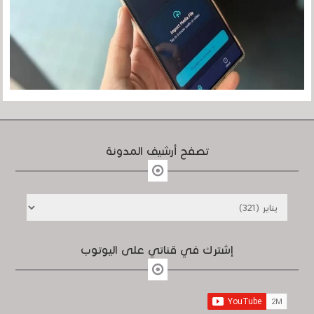
تصفح أرشيف المدونة
إشترك في قناتي على اليوتوب