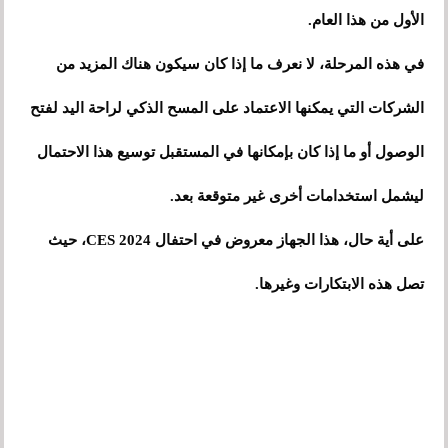
الأول من هذا العام.
في هذه المرحلة، لا نعرف ما إذا كان سيكون هناك المزيد من
الشركات التي يمكنها الاعتماد على المسح الذكي لراحة اليد لفتح
الوصول أو ما إذا كان بإمكانها في المستقبل توسيع هذا الاحتمال
ليشمل استخدامات أخرى غير متوقعة بعد.
على أية حال، هذا الجهاز معروض في احتفال CES 2024، حيث
تصل هذه الابتكارات وغيرها.