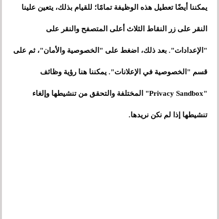
يمكننا أيضًا تعطيل هذه الوظيفة تمامًا؛ للقيام بذلك، يتعين علينا
النقر على زر النقاط الثلاث أعلى المتصفح والنقر على
"الإعدادات". بعد ذلك، اضغط على "الخصوصية والأمان"، ثم على
قسم "الخصوصية في الإعلانات". يمكننا هنا رؤية وظائف
"Privacy Sandbox" المختلفة والتحقق من تنشيطها وإلغاء
تنشيطها إذا لم نكن نريدها.