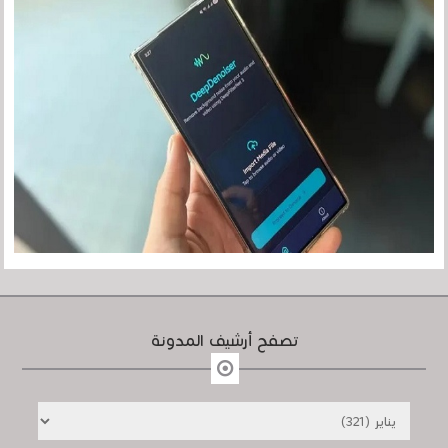
تصفح أرشيف المدونة