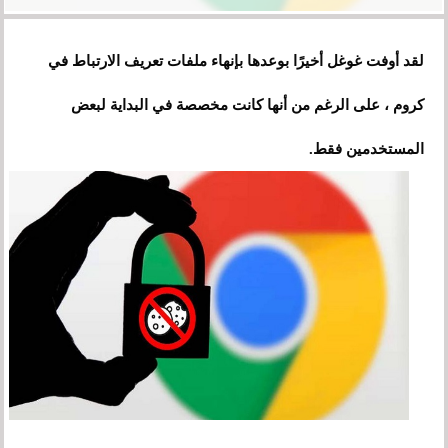
لقد أوفت غوغل أخيرًا بوعدها بإنهاء ملفات تعريف الارتباط في
كروم ، على الرغم من أنها كانت مخصصة في البداية لبعض
المستخدمين فقط.