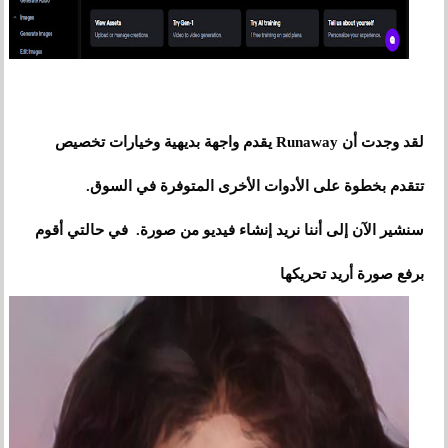
لقد وجدت أن Runaway يقدم واجهة بديهية وخيارات تخصيص
تتقدم بخطوة على الأدوات الأخرى المتوفرة في السوق.
سنشير الآن إلى أننا نريد إنشاء فيديو من صورة. في حالتي أقوم
برفع صورة أريد تحريكها