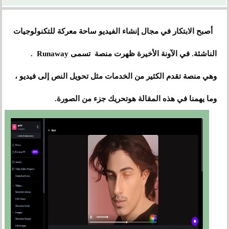
أصبح الابتكار في مجال إنشاء الفيديو ساحة معركة للتكنولوجيات
الناشئة. في الآونة الأخيرة ظهرت منصة تسمى Runaway .
وهي منصة تقدم الكثير من الخدمات مثل تحويل النص إلى فيديو ،
وما يهمنا في هذه المقالة هوتحريك جزء من الصورة.