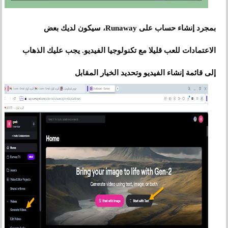
بمجرد إنشاء حساب على Runaway، سيكون لديك بعض
الاعتمادات للعب قليلا مع تكنولوجيا الفيديو. يجب عليك الذهاب
إلى قائمة إنشاء الفيديو وتحديد الخيار المقابل