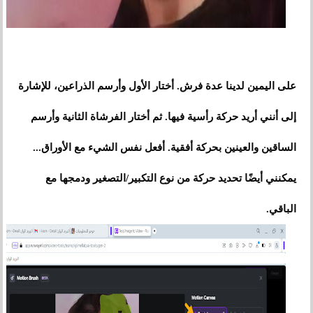
على اليمين لدينا عدة فرش. أختار الأول وأرسم الذراعين، للإشارة
إلى أنني أريد حركة رأسية فيها. ثم أختار الفرشاة الثانية وأرسم
الساقين والعينين بحركة أفقية. أفعل نفس الشيء مع الأوراق...
يمكنني أيضًا تحديد حركة من نوع التكبير/التصغير ودمجها مع
الباقي.