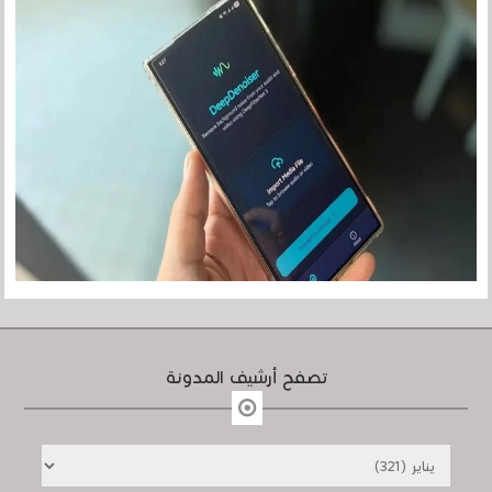
تصفح أرشيف المدونة