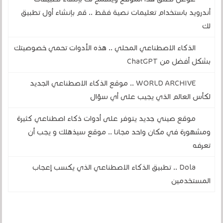
أندرويد باستخدام تعليمات نصية فقط .. قم بإنشاء أول تطبيق
لك
الذكاء الاصطناعي المحلي .. هذه الأدوات تحمي خصوصيتك
بشكل أفضل من ChatGPT
WORLD ARCHIVE .. موقع الذكاء الاصطناعي الجديد
لكأس العالم الذي يجيب على أي سؤال
موقع صيني جديد يتوفر على أدوات ذكاء اصطناعي كثيرة
ومشهورة في مكان واحد مجانا .. موقع سيذهلك و يجب أن
تعرفه
Dola .. تطبيق الذكاء الاصطناعي الذي يكسب إعجاب
المستخدمين