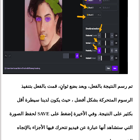
تم رسم النتيجة بالفعل، وبعد بضع ثوانٍ، قمت بالفعل بتنفيذ
الرسوم المتحركة بشكل أفضل ، حيث يكون لدينا سيطرة أقل
بكثير على النتيجة. وفي الأخيرة إضغط على SAVE لحفظ الصورة
التي ستشاهد أنها عبارة عن فيديو تتحرك فيها الأجزاء بالإتجاه