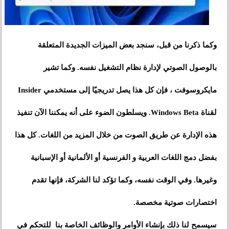
وكما ذكرنا من قبل، سنجد بعض الميزات الجديدة المتعلقة
بالوصول الصوتي لإدارة نظام التشغيل نفسه. وكما تشير
مايكروسوفت ، فإن كل هذا يصل تدريجيًا إلى مستخدمي Insider
لقناة Windows Beta. ويسلطون الضوء على أنه يمكننا الآن تنفيذ
هذه الإدارة عن طريق الصوت من خلال المزيد من اللغات. كل هذا
بفضل دمج اللغات العربية و الفرنسية أو الألمانية أو الإسبانية
وغيرها. وفي الوقت نفسه، وكما تؤكد لنا الشركة، فإنها تقدم
اختصارات صوتية مخصصة.
سيسمح لنا ذلك بإنشاء الأوامر والوظائف الخاصة بنا للتحكم في