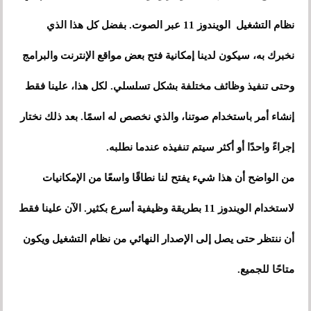
نظام التشغيل الويندوز 11 عبر الصوت. بفضل كل هذا الذي
نخبرك به، سيكون لدينا إمكانية فتح بعض مواقع الإنترنت والبرامج
وحتى تنفيذ وظائف مختلفة بشكل تسلسلي. لكل هذا، علينا فقط
إنشاء أمر باستخدام صوتنا، والذي نخصص له اسمًا. بعد ذلك نختار
إجراءً واحدًا أو أكثر سيتم تنفيذه عندما نطلبه.
من الواضح أن هذا شيء يفتح لنا نطاقًا واسعًا من الإمكانيات
لاستخدام الويندوز 11 بطريقة وظيفية أسرع بكثير. الآن علينا فقط
أن ننتظر حتى يصل إلى الإصدار النهائي من نظام التشغيل ويكون
متاحًا للجميع.