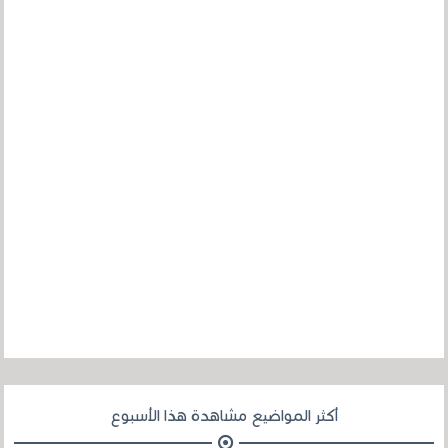
أكثر المواضيع مشاهدة هذا الأسبوع