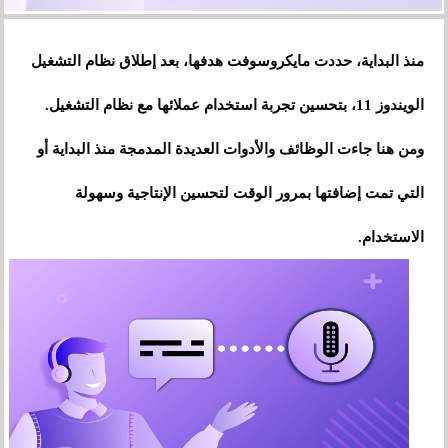
منذ البداية، حددت مايكروسوفت هدفها، بعد إطلاق نظام التشغيل
الويندوز 11، بتحسين تجربة استخدام عملائها مع نظام التشغيل.
ومن هنا جاءت الوظائف والأدوات العديدة المدمجة منذ البداية أو
التي تمت إضافتها بمرور الوقت لتحسين الإنتاجية وسهولة
الاستخدام.