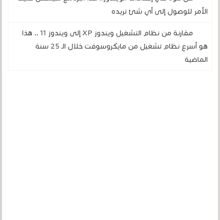
الأمر للوصول إلى أي شئ تريده
مقارنة من نظام التشغيل ويندوز XP إلى ويندوز 11 .. هذا
هو أسرع نظام تشغيل من مايكروسوفت خلال الـ 25 سنة
الماضية