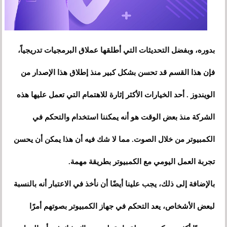
بدوره، وبفضل التحديثات التي أطلقها عملاق البرمجيات تدريجياً،
فإن هذا القسم قد تحسن بشكل كبير منذ إطلاق هذا الإصدار من
الويندوز . أحد الخيارات الأكثر إثارة للاهتمام التي تعمل عليها هذه
الشركة منذ بعض الوقت هو أنه يمكننا استخدام والتحكم في
الكمبيوتر من خلال الصوت. مما لا شك فيه أن هذا يمكن أن يحسن
تجربة العمل اليومي مع الكمبيوتر بطريقة مهمة.
بالإضافة إلى ذلك، يجب علينا أيضًا أن نأخذ في الاعتبار أنه بالنسبة
لبعض الأشخاص، يعد التحكم في جهاز الكمبيوتر بصوتهم أمرًا