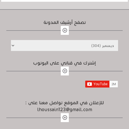
تصفح أرشيف المدونة
إشترك في قناتي على اليوتوب
للإعلان في الموقع تواصل معنا على :
lhoussain123@gmail.com