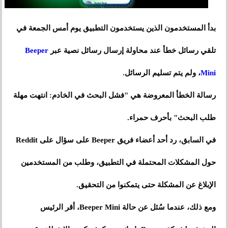
بدأ المستخدمون الذين يستخدمون التطبيق يوم أمس الجمعة في
تلقي رسائل خطأ عند محاولة إرسال رسائل نصية عبر
Beeper
Mini
، ولم يتم تسليم الرسائل.
رسالة الخطأ المعروضة هي "فشل البحث في الخادم: انتهت مهلة
طلب البحث" بأحرف حمراء.
في السابق، رد أحد أعضاء فريق Beeper على سؤال على Reddit
حول المشكلات المحتملة في التطبيق، وطلب من المستخدمين
الإبلاغ عن المشكلة حتى يتمكنوا من التحقيق.
ومع ذلك، عندما سُئل عن حالة Beeper Mini، أقر الرئيس