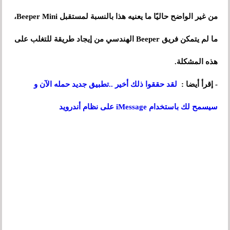
من غير الواضح حاليًا ما يعنيه هذا بالنسبة لمستقبل Beeper Mini،
ما لم يتمكن فريق Beeper الهندسي من إيجاد طريقة للتغلب على
هذه المشكلة.
- إقرأ أيضا :
لقد حققوا ذلك أخير ..تطبيق جديد حمله الآن و
سيسمح لك باستخدام iMessage على نظام أندرويد