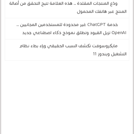
ودّع المنتجات المقلدة .. هذه العلامة تتيح التحقق من أصالة
المنتج عبر هاتفك المحمول
خدمة ChatGPT غير محدودة للمستخدمين المجانيين ..
OpenAI تزيل القيود وتطلق نموذج ذكاء اصطناعي جديد
مايكروسوفت تكشف السبب الحقيقي وراء بطء نظام
التشغيل ويندوز 11