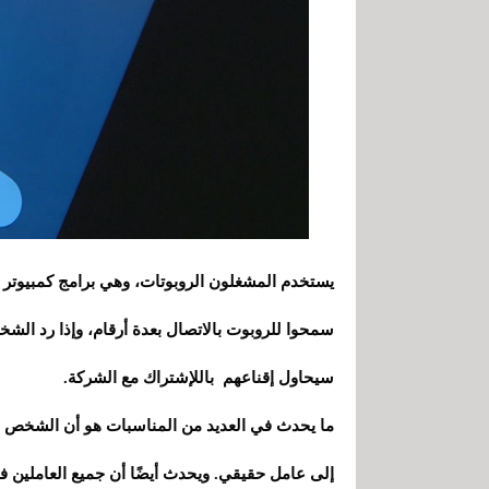
سمحوا للروبوت بالاتصال بعدة أرقام، وإذا رد الش
سيحاول إقناعهم باللإشتراك مع الشركة.
ما يحدث في العديد من المناسبات هو أن الشخص لا ي
إلى عامل حقيقي. ويحدث أيضًا أن جميع العاملين 