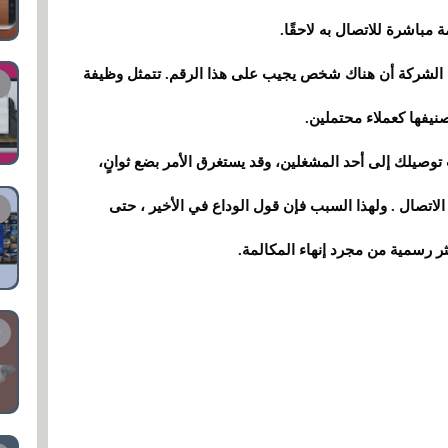
 مباشرة للاتصال به لاحقًا.
 الشركة أن هناك شخص يجيب على هذا الرقم. تتمثل وظيفة
توصيلك إلى أحد المشغلين، وقد يستغرق الأمر بضع ثوانٍ،
اتصال . ولهذا السبب فإن قول الوداع في الأخير ، حتى
ثر رسمية من مجرد إنهاء المكالمة.