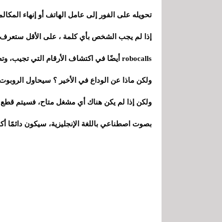
تحويله على الفور إلى عامل الهاتف أو إنهاء المكالمة
إذا لم يجب الشخص بأي كلمة ، على الأقل ستعرف
robocalls أيضًا في اكتشاف الأرقام التي تجيب، وتصنيفها كعملاء محتملين.
ولكن ماذا عن الوداع في الأخير ؟ سيحاول الروبوت 
ولكن إذا لم يكن هناك أي مشغل متاح، فسيتم قطع ال
بصوت اصطناعي باللغة الإنجليزية، سيكون دائمًا أك