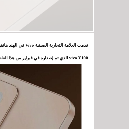
vivo Y100 الذي تم إصداره في فبراير من هذا العام.