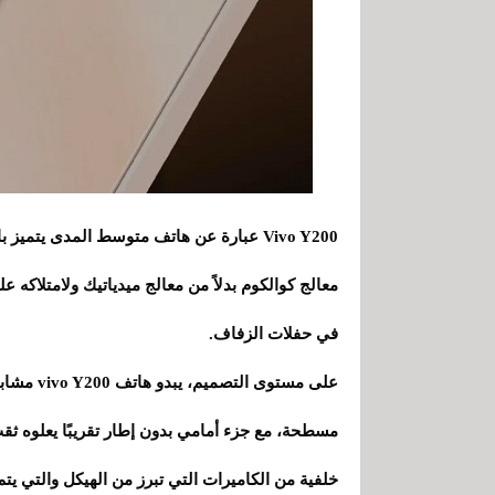
معالج كوالكوم بدلاً من معالج ميدياتيك ولامتلاكه
في حفلات الزفاف.
مسطحة، مع جزء أمامي بدون إطار تقريبًا يعلوه ث
خلفية من الكاميرات التي تبرز من الهيكل والتي يت