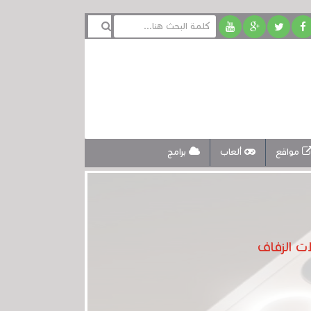
مواقع
ألعاب
برامج