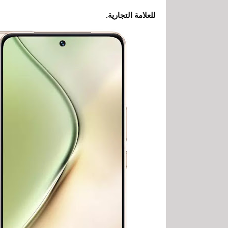
للعلامة التجارية.