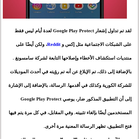
لقد تم تداول إشعار Google Play Protect لعدة أيام ليس فقط
على الشبكات الاجتماعية مثل إكس و
Reddit
، ولكن أيضًا على
منتديات استكشاف الأخطاء وإصلاحها التابعة لشركة سامسونغ .
بالإضافة إلى ذلك، تم الإبلاغ عن أنه تم رؤيته في أحدث الموديلات
للشركة الكورية وكذلك في أقدمها. الرسالة، بالإضافة إلى الإشارة
إلى أن التطبيق المذكور ضار، يوصي Google Play Protect
المستخدمين أيضًا بإلغاء تثبيته. وفي المقابل، في كل مرة يتم فيها
فتح التطبيق، تظهر الرسالة المعنية مرة أخرى.