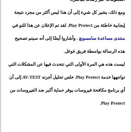
ومع ذلك، يشير كل شيء إلى أن هذا ليس أكثر من مجرد نتيجة
إيجابية خاطئة من Play Protect. لقد تم الإعلان عن هذا للتو في
منتدى مساعدة سامسونغ
. وأشاروا أيضًا إلى أنه سيتم تصحيح
هذه الرسالة بواسطة فريق غوغل.
ليست هذه هي المرة الأولى التي نتحدث فيها عن المشكلات التي
تواجهها خدمة Play Protect. خلص تحليل أجرته AV-TEST إلى أن
أي برنامج مكافحة فيروسات يوفر حماية أكبر ضد الفيروسات من
Play Protect.