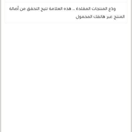
ودّع المنتجات المقلدة .. هذه العلامة تتيح التحقق من أصالة
المنتج عبر هاتفك المحمول