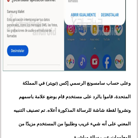
وعلى حساب سامسونغ الرسمي إكس (تويتر) في المملكة
المتحدة، قاموا بالرد على مستخدم قام بوضع علامة باسمهم
ونشروا لقطة شاشة للرسالة المذكورة أعلاه. تم تصنيف التنبيه
المعني على أنه شيء غريب وطلبوا من المستخدم مزيدًا من
المعلومات عبر رسالة مباشرة.