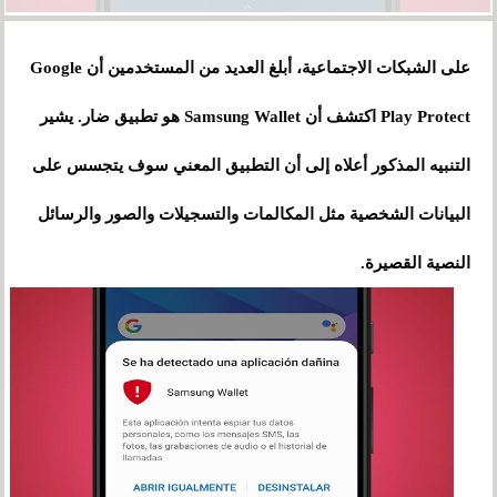
على الشبكات الاجتماعية، أبلغ العديد من المستخدمين أن Google
Play Protect اكتشف أن Samsung Wallet هو تطبيق ضار. يشير
التنبيه المذكور أعلاه إلى أن التطبيق المعني سوف يتجسس على
البيانات الشخصية مثل المكالمات والتسجيلات والصور والرسائل
النصية القصيرة.