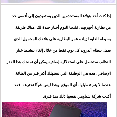
إذا كنت أحد هؤلاء المستخدمين الذين يستفيدون إلى أقصى حد
من بطارية أجهزتهم، فلدينا اليوم أخبار جيدة لك. هناك طريقة
بسيطة للغاية لزيادة عمر البطارية على هاتفك المحمول الذي
يعمل بنظام أندرويد كل يوم. فقط من خلال إلغاء تنشيط خيار
النظام، ستحصل على استقلالية إضافية يمكن أن تمنحك هذا القدر
الإضافي. هذه هي الوظيفة التي تستهلك أكبر قدر من الطاقة
عندما لا يتم تعطيلها، أي الموقع. وهذا ليس شيئًا نخترعه، فقد
أكدت شركة شياومي نفسها ذلك منذ فترة.