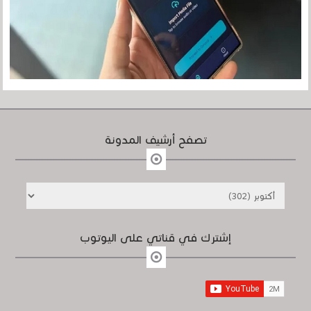
تصفح أرشيف المدونة
إشترك في قناتي على اليوتوب