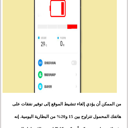
من الممكن أن يؤدي إلغاء تنشيط الموقع إلى توفير نفقات على
هاتفك المحمول تتراوح بين 15 و20% من البطارية اليومية. إنه