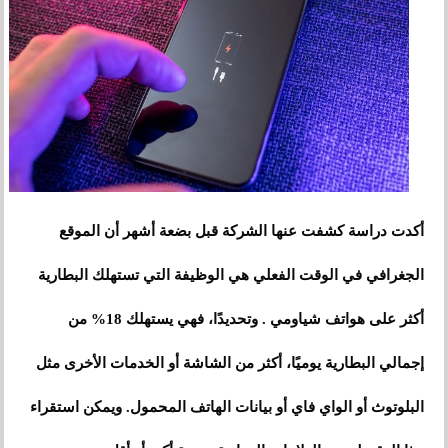
أكدت دراسة كشفت عنها الشركة قبل بضعة أشهر أن الموقع
الجغرافي في الوقت الفعلي هي الوظيفة التي تستهلك البطارية
أكثر على هواتف شياومي . وتحديدًا، فهي يستهلك 18% من
إجمالي البطارية يوميًا، أكثر من الشاشة أو الخدمات الأخرى مثل
البلوتوث أو الواي فاي أو بيانات الهاتف المحمول. ويمكن استقراء