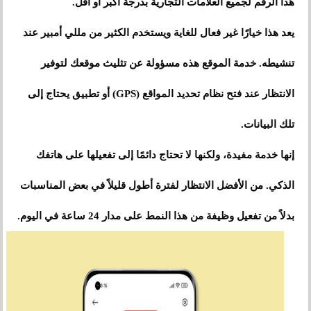
هذا الرقم لجميع العلامات التجارية بدرجة أكبر أو أقل.
يعد هذا خيارًا غير فعال للغاية ويستخدم الكثير من مللي أمبير عند
تنشيطه. خدمة الموقع هذه مسؤولة عن تثليث موقعك لتوفير
الانتظار عند فتح نظام تحديد المواقع (GPS) أو تطبيق يحتاج إلى
تلك البيانات.
إنها خدمة مفيدة، ولكنها لا تحتاج دائمًا إلى تفعيلها على هاتفك
الذكي. من الأفضل الانتظار لفترة أطول قليلاً في بعض المناسبات
بدلاً من تفعيل وظيفة من هذا النمط على مدار 24 ساعة في اليوم.