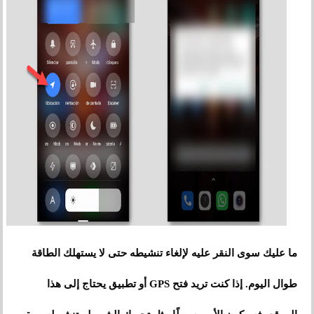
ما عليك سوى النقر عليه لإلغاء تنشيطه حتى لا يستهلك الطاقة
طوال اليوم. إذا كنت تريد فتح GPS أو تطبيق يحتاج إلى هذا