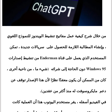
من خلال شرح كيفية عمل مفاتيح تنشيط الويندوز للنموذج اللغوي
، وإنشاء المطالبة اللازمة للحصول على سريالات جديدة ، تمكن
المستخدم الذي يعمل على قناة Enderman من تنشيط إصدارات
Windows 95 دون الحاجة إلى شرائه (شيء ما ، من ناحية أخرى ،
كان من الممكن أن يكون معقدًا نظرًا لأن هذا الإصدار توقف عن
دعم مايكروسوفت له منذ أكثر من عقدين).
في الفيديو أسفله ، يقر مستخدم اليوتوب هذا أن العملية كانت