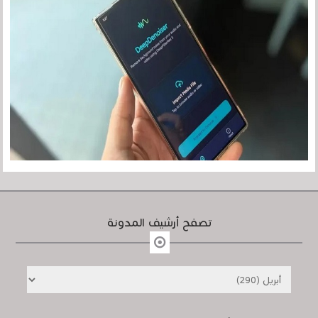
تصفح أرشيف المدونة