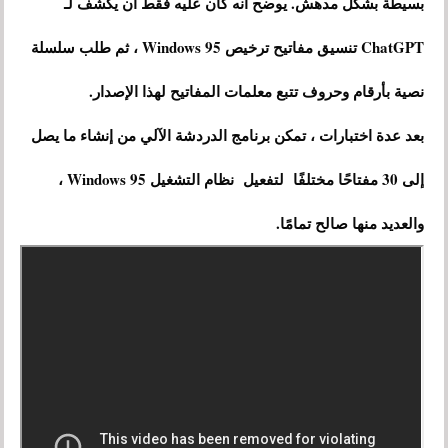
بسيطة بشكل مدهش. يوضح أنه كان عليه فقط أن يكشف لـ
ChatGPT تنسيق مفاتيح ترخيص Windows 95 ، ثم طلب سلسلة
نصية بأرقام وحروف تتبع معلمات المفاتيح لهذا الإصدار.
بعد عدة اختبارات ، تمكن برنامج الدردشة الآلي من إنشاء ما يصل
إلى 30 مفتاحًا مختلفًا لتفعيل نظام التشغيل Windows 95 ،
والعديد منها صالح تمامًا.