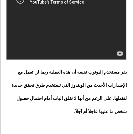
يقر مستخدم اليوتوب نفسه أن هذه العملية ربما لن تعمل مع
الإصدارات الأحدث من الويندوز التي تستخدم طرق تحقق جديدة
لتفعلها، على الرغم من أنها لا تغلق الباب أمام احتمال حصول
شخص ما عليها عاجلاً أم آجلاً.