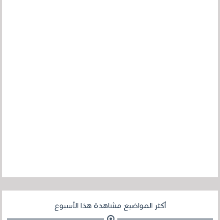
أكثر المواضيع مشاهدة هذا الأسبوع