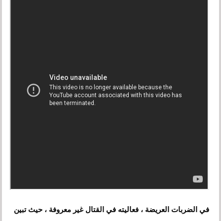
في الضربات العريضة ، فعاليته في القتال غير معروفة ، حيث تبين