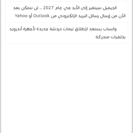
الجيميل سيتغير إلى الأبد في عام 2027 .. لن تتمكن بعد
الآن من إرسال رسائل البريد الإلكتروني من Outlook أو Yahoo
واتساب يستعد لإطلاق ثيمات دردشة جديدة لأجهزة أندرويد
بخلفيات متحركة