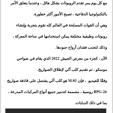
مع كل يوم يمر تقدم الروبوتات بشكل هائل ، وعندما يتعلق الأمر
بالتكنولوجيا الدفاعية ، تصبح الأمور أكثر خطورة.
وهي أن القوات المسلحة في العالم كله تقوم بتجربة وإنشاء
روبوتات وظيفية مختلفة يمكن استخدامها في ساحة المعركة ،
وذلك لتجنب فقدان أرواح جنودها.
الآن ، كجزء من معرض الجيش 2022 الذي يقام في ضواحي
موسكو ، تم تقديم كلب آلي لإطلاق الصواريخ.
وفقًا للفيديو ، فإن M-81 هو كلب آلي يشتمل على قاذفة صواريخ
RPG-26 روسية ، مصممة لتدمير جميع أنواع المركبات المدرعة ،
بما في ذلك الدبابات.