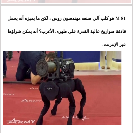
M-81 هو كلب آلي صنعه مهندسون روس ، لكن ما يميزه أنه يحمل
قاذفة صواريخ عالية القدرة على ظهره. الأغرب؟ أنه يمكن شراؤها
عبر الإنترنت.