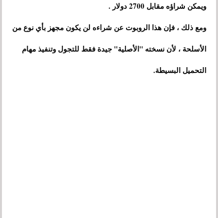
ويمكن شراؤه مقابل 2700 دولار .
ومع ذلك ، فإن هذا الروبوت عن شراءه لن يكون مجهز بأي نوع من
الأسلحة ، لأن نسخته "الأصلية" جيدة فقط للتجول وتنفيذ مهام
التحميل البسيطة.