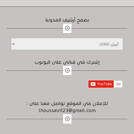
تصفح أرشيف المدونة
إشترك في قناتي على اليوتوب
للإعلان في الموقع تواصل معنا على :
lhoussain123@gmail.com