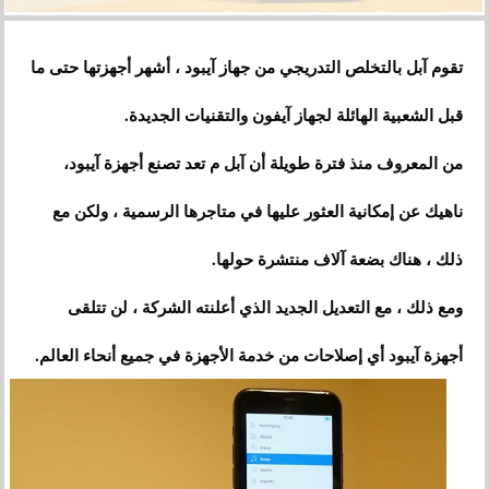
تقوم آبل بالتخلص التدريجي من جهاز آيبود ، أشهر أجهزتها حتى ما
قبل الشعبية الهائلة لجهاز آيفون والتقنيات الجديدة.
من المعروف منذ فترة طويلة أن آبل م تعد تصنع أجهزة آيبود،
ناهيك عن إمكانية العثور عليها في متاجرها الرسمية ، ولكن مع
ذلك ، هناك بضعة آلاف منتشرة حولها.
ومع ذلك ، مع التعديل الجديد الذي أعلنته الشركة ، لن تتلقى
أجهزة آيبود أي إصلاحات من خدمة الأجهزة في جميع أنحاء العالم.