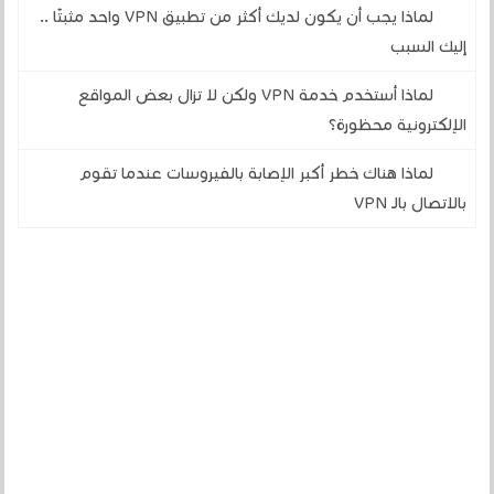
لماذا يجب أن يكون لديك أكثر من تطبيق VPN واحد مثبتًا ..
إليك السبب
لماذا أستخدم خدمة VPN ولكن لا تزال بعض المواقع
الإلكترونية محظورة؟
لماذا هناك خطر أكبر الإصابة بالفيروسات عندما تقوم
بالاتصال بالـ VPN