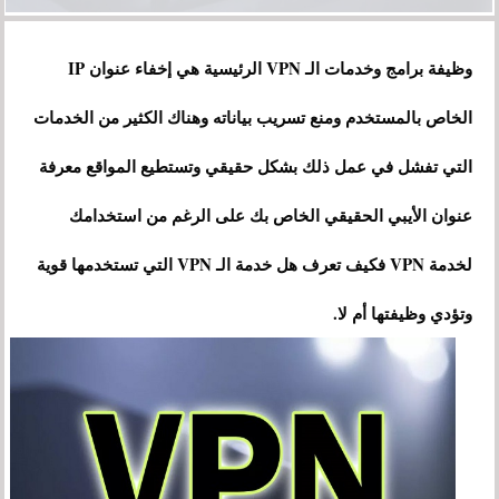
وظيفة برامج وخدمات الـ VPN الرئيسية هي إخفاء عنوان IP
الخاص بالمستخدم ومنع تسريب بياناته وهناك الكثير من الخدمات
التي تفشل في عمل ذلك بشكل حقيقي وتستطيع المواقع معرفة
عنوان الأيبي الحقيقي الخاص بك على الرغم من استخدامك
لخدمة VPN فكيف تعرف هل خدمة الـ VPN التي تستخدمها قوية
وتؤدي وظيفتها أم لا.