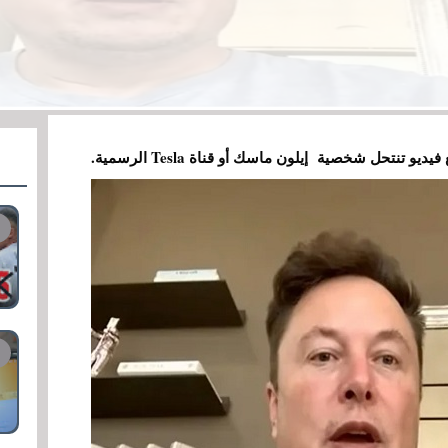
نتحل شخصية إيلون ماسك أو قناة Tesla الرسمية.