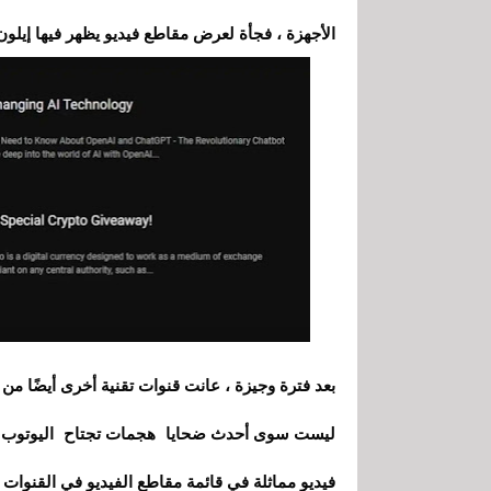
الأجهزة ، فجأة لعرض مقاطع فيديو يظهر فيها إيلو
ليست سوى أحدث ضحايا هجمات تجتاح اليوتوب . م
فيديو مماثلة في قائمة مقاطع الفيديو في القنوات 