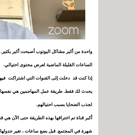
واحدة من أكبر مشاكل اليوتوب أصبحت أكبر بكثير. ت
الساعات القليلة الماضية لعرض محتوى احتيالي.
إذا كنت قد دخلت إلى القنوات التي اشتراكت فيها
يحدث لك فقط. طريقة عمل المهاجمين هي نفسها دائم
لجذب الضحايا بسبب احتيالهم.
شهرة في المجتمع. قبل بضع ساعات ، تغير جدولها ا