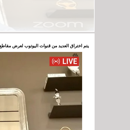
يتم اختراق العديد من قنوات اليوتوب لعرض مقاطع فيديو ت