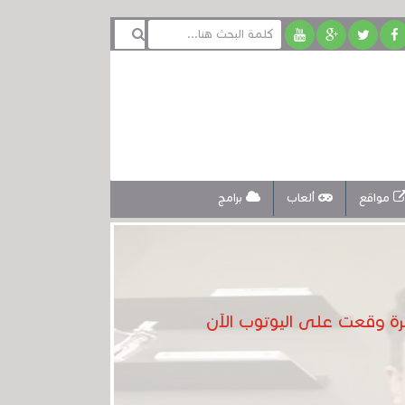
مواقع
ألعاب
برامج
يرة وقعت على اليوتوب الآن