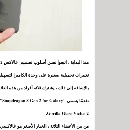
تغييرات تجميلية صغيرة على وحدة الكاميرا لتسهيله
تقد
Gorilla Glass Victus 2.