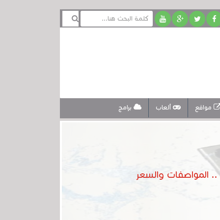
مواقع
ألعاب
برامج