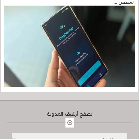
المخصص ...
تصفح أرشيف المدونة