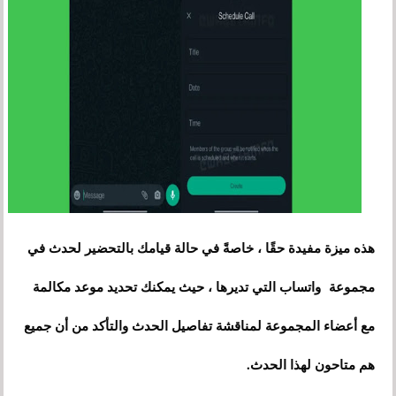
هذه ميزة مفيدة حقًا ، خاصةً في حالة قيامك بالتحضير لحدث في
مجموعة واتساب التي تديرها ، حيث يمكنك تحديد موعد مكالمة
مع أعضاء المجموعة لمناقشة تفاصيل الحدث والتأكد من أن جميع
هم متاحون لهذا الحدث.