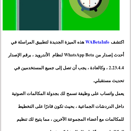
اكتشف
WABetaInfo
هذه الميزة الجديدة لتطبيق المراسلة في
أحدث إصدار من WhatsApp Beta لنظام الأندرويد ، برقم الإصدار
2.23.4.4 ، وكالعادة ، يجب أن تصل إلى جميع المستخدمين في
تحديث مستقبلي.
يعمل واتساب على وظيفة تسمح لك بجدولة المكالمات الصوتية
داخل الدردشات الجماعية ، بحيث تكون قادرًا على التخطيط
للمكالمات مع أعضاء المجموعة الآخرين ، مما يتيح لك تنظيم