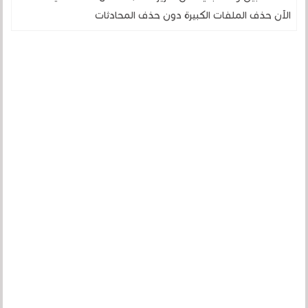
الآن حذف الملفات الكبيرة دون حذف المحادثات