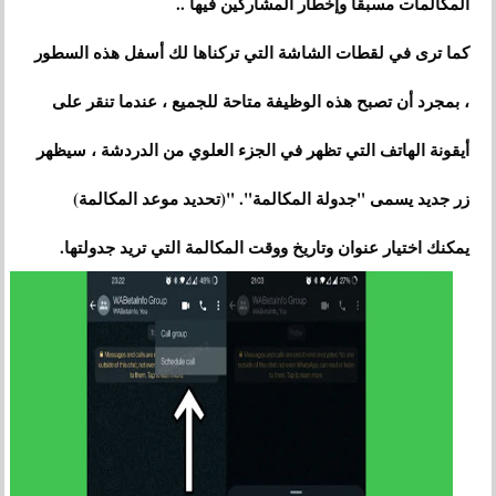
المكالمات مسبقًا وإخطار المشاركين فيها ..
كما ترى في لقطات الشاشة التي تركناها لك أسفل هذه السطور
، بمجرد أن تصبح هذه الوظيفة متاحة للجميع ، عندما تنقر على
أيقونة الهاتف التي تظهر في الجزء العلوي من الدردشة ، سيظهر
زر جديد يسمى "جدولة المكالمة". "(تحديد موعد المكالمة)
يمكنك اختيار عنوان وتاريخ ووقت المكالمة التي تريد جدولتها.