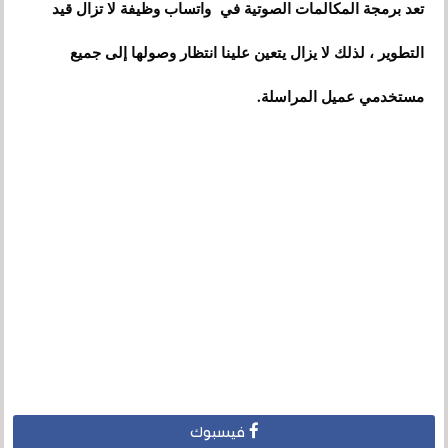
تعد برمجة المكالمات الصوتية في واتساب وظيفة لا تزال قيد
التطوير ، لذلك لا يزال يتعين علينا انتظار وصولها إلى جميع
مستخدمي عميل المراسلة.
فيسبوك