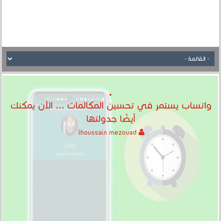
واتساب يستمر في تحسين المكالمات ... الآن يمكنك
أيضًا جدولتها
lhoussain mezouad