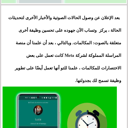
بعد الإعلان عن وصول الحالات الصوتية والأخبار الأخرى لتحديثات
الحالة ، يركز وتساب الآن جهوده على تحسين وظيفة أخرى
متعلقة بالصوت: المكالمات. وبالتالي ، بعد أن علمنا أن منصة
المراسلة المملوكة لشركة Meta كانت تعمل على بعض
الاختصارات للمكالمات ، علمنا للتو أنها تعمل أيضًا على تطوير
وظيفة تسمح لك بجدولتها.