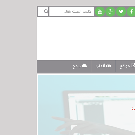
مواقع
ألعاب
برامج