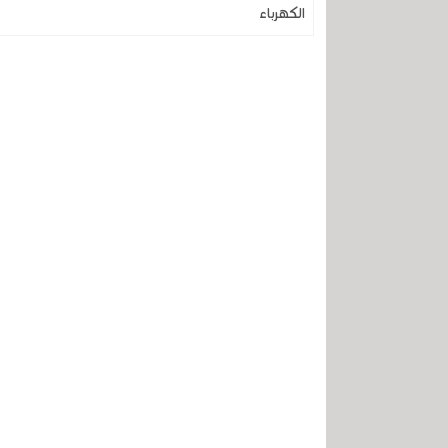
الكهرباء