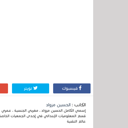
فيسبوك
تويتر
الكاتب :
الحسين مزواد
قسم المعلوميات الإبتدائي في إحدى الجمعيات الخاصة
عالم التقنية