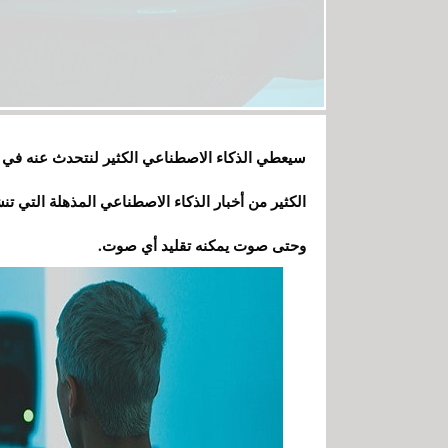
الكثير من أخبار الذكاء الاصطناعي المذهلة التي ت
وحتى صوت يمكنه تقليد أي صوت.