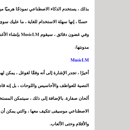
بذلك ، يستخدم الذكاء الاصطناعي نموذجًا هرميًا من تسلسل إلى ت
حسنًا ، إنها سهلة الاستخدام للغاية ، ما عليك 
وفي غضون دقائق ، 
مدونتها:
MusicLM
أخيرًا ، تجدر الإشارة إلى أنه وفقًا لغوغل ، يمكن 
النصية للعواطف والأحاسيس واللوحات ، بل إنه قادر
الاصطناعي موسيقى تتكيف معها ، والتي يمكن أن ت
والأفلام وحتى الألعاب.