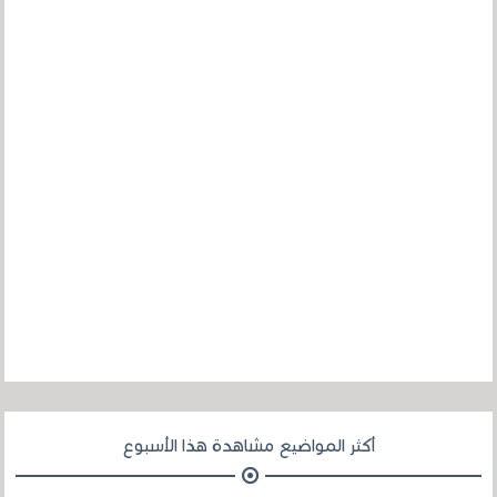
أكثر المواضيع مشاهدة هذا الأسبوع