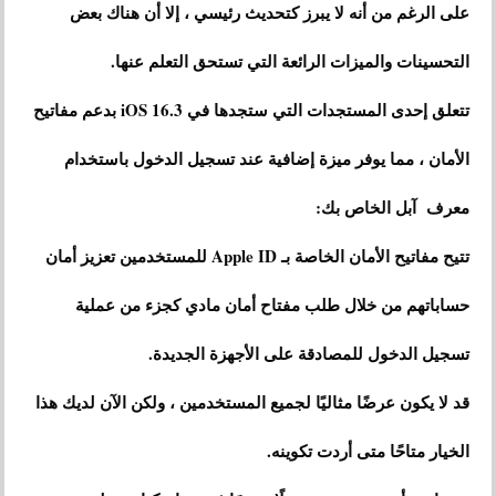
على الرغم من أنه لا يبرز كتحديث رئيسي ، إلا أن هناك بعض
التحسينات والميزات الرائعة التي تستحق التعلم عنها.
تتعلق إحدى المستجدات التي ستجدها في iOS 16.3 بدعم مفاتيح
الأمان ، مما يوفر ميزة إضافية عند تسجيل الدخول باستخدام
معرف آبل الخاص بك:
تتيح مفاتيح الأمان الخاصة بـ Apple ID للمستخدمين تعزيز أمان
حساباتهم من خلال طلب مفتاح أمان مادي كجزء من عملية
تسجيل الدخول للمصادقة على الأجهزة الجديدة.
قد لا يكون عرضًا مثاليًا لجميع المستخدمين ، ولكن الآن لديك هذا
الخيار متاحًا متى أردت تكوينه.