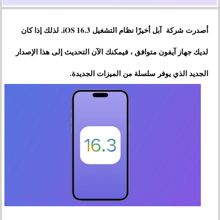
أصدرت شركة آبل أخيرًا نظام التشغيل iOS 16.3. لذلك إذا كان
لديك جهاز آيفون متوافق ، فيمكنك الآن التحديث إلى هذا الإصدار
الجديد الذي يوفر سلسلة من الميزات الجديدة.