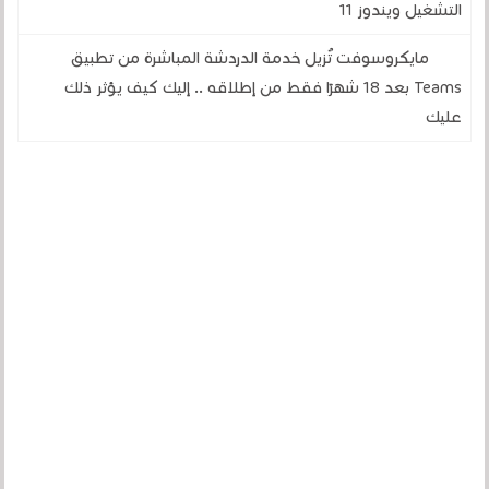
التشغيل ويندوز 11
مايكروسوفت تُزيل خدمة الدردشة المباشرة من تطبيق
Teams بعد 18 شهرًا فقط من إطلاقه .. إليك كيف يؤثر ذلك
عليك