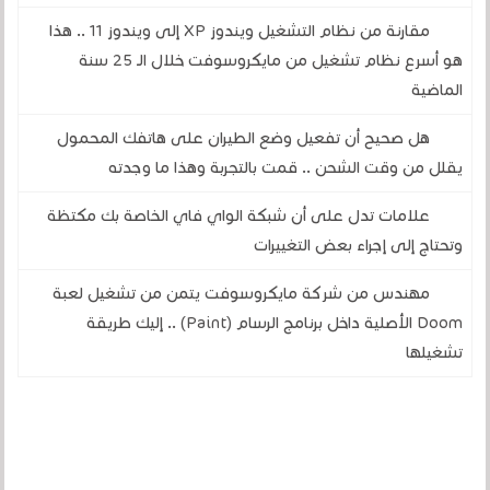
مقارنة من نظام التشغيل ويندوز XP إلى ويندوز 11 .. هذا
هو أسرع نظام تشغيل من مايكروسوفت خلال الـ 25 سنة
الماضية
هل صحيح أن تفعيل وضع الطيران على هاتفك المحمول
يقلل من وقت الشحن .. قمت بالتجربة وهذا ما وجدته
علامات تدل على أن شبكة الواي فاي الخاصة بك مكتظة
وتحتاج إلى إجراء بعض التغييرات
مهندس من شركة مايكروسوفت يتمن من تشغيل لعبة
Doom الأصلية داخل برنامج الرسام (Paint) .. إليك طريقة
تشغيلها