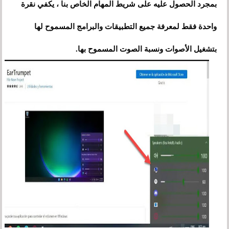
بمجرد الحصول عليه على شريط المهام الخاص بنا ، يكفي نقرة
واحدة فقط لمعرفة جميع التطبيقات والبرامج المسموح لها
بتشغيل الأصوات ونسبة الصوت المسموح بها.