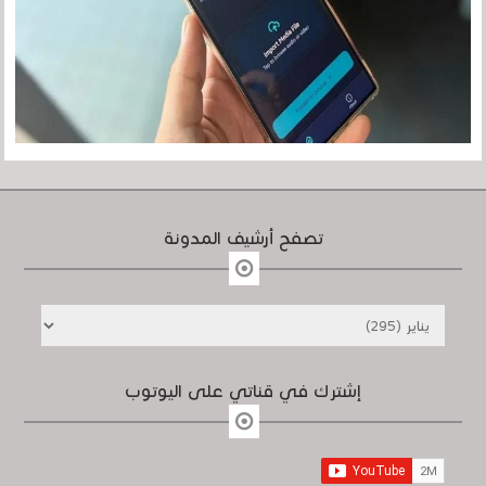
تصفح أرشيف المدونة
إشترك في قناتي على اليوتوب