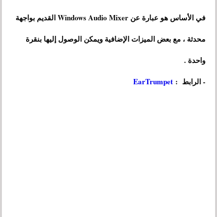
في الأساس هو عبارة عن Windows Audio Mixer القديم بواجهة
محدثة ، مع بعض الميزات الإضافية ويمكن الوصول إليها بنقرة
واحدة .
- الرابط :
EarTrumpet