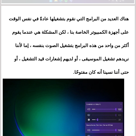
هناك العديد من البرامج التي نقوم بتشغيلها عادةً في نفس الوقت
على أجهزة الكمبيوتر الخاصة بنا ، لكن المشكلة هي عندما يقوم
أكثر من واحد من هذه البرامج بتشغيل الصوت بنفسه ، إما لأننا
نريدهم تشغيل الموسيقى ، أو لديهم إشعارات قيد التشغيل ، أو
حتى أننا نسينا أنه كان مفتوحًا.