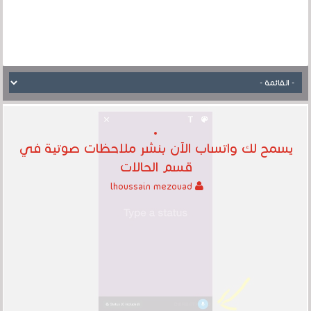
يسمح لك واتساب الآن بنشر ملاحظات صوتية في
قسم الحالات
lhoussain mezouad