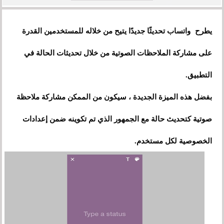
يطرح واتساب تحديثًا جديدًا يتيح من خلاله للمستخدمين القدرة
على مشاركة الملاحظات الصوتية من خلال تحديثات الحالة في
التطبيق.
بفضل هذه الميزة الجديدة ، سيكون من الممكن مشاركة ملاحظة
صوتية كتحديث حالة مع الجمهور الذي تم تكوينه ضمن إعدادات
الخصوصية لكل مستخدم.