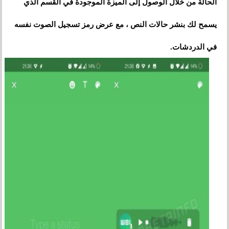
الحالة من خلال الوصول إلى الميزة الموجودة في القسم الذي
يسمح لك بنشر حالات النص ، مع عرض رمز تسجيل الصوت نفسه
في الدردشات.