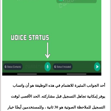
أحد الجوانب المثيرة للاهتمام في هذه الوظيفة هو أن واتساب
يوفر إمكانية تجاهل التسجيل قبل مشاركته. الحد الأقصى لوقت
التسجيل للملاحظة الصوتية هو 30 ثانية ، وللمستخدمين أيضًا خيار