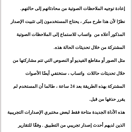
إعادة توجيه الملاحظات الصوتية من محادثاتهم إلى حالتهم.
نظرًا لأن هذا طرح مبكر ، يحتاج المستخدمون إلى تثبيت الإصدار
المذكور أعلاه من واتساب للاستماع إلى الملاحظات الصوتية
المشتركة من خلال تحديثات الحالة هذه.
مثل الصور أو مقاطع الفيديو أو النصوص التي تتم مشاركتها من
خلال تحديثات حاللات واتساب ، ستختفي أيضًا الأصوات
المشتركة بهذه الطريقة بعد 24 ساعة ، طالما أن المستخدم لم
يقرر حذفها من قبل.
هذه الأداة الجديدة متاحة فقط لبعض مختبري الإصدارات التجريبية
الذين لديهم أحدث إصدار تجريبي من التطبيق . وفقًا للتقارير