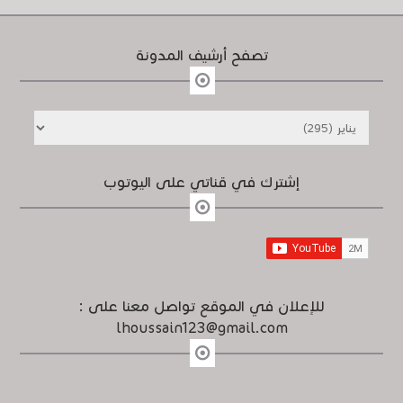
تصفح أرشيف المدونة
إشترك في قناتي على اليوتوب
للإعلان في الموقع تواصل معنا على :
lhoussain123@gmail.com