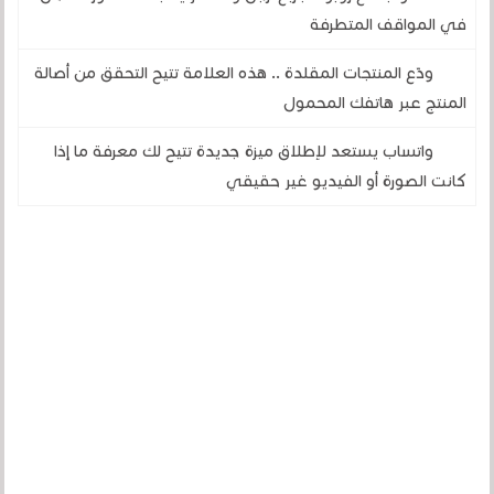
في المواقف المتطرفة
ودّع المنتجات المقلدة .. هذه العلامة تتيح التحقق من أصالة
المنتج عبر هاتفك المحمول
واتساب يستعد لإطلاق ميزة جديدة تتيح لك معرفة ما إذا
كانت الصورة أو الفيديو غير حقيقي