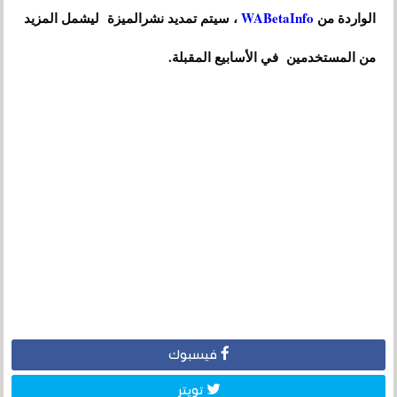
الواردة من
WABetaInfo
، سيتم تمديد نشرالميزة ليشمل المزيد
من المستخدمين في الأسابيع المقبلة.
فيسبوك
تويتر