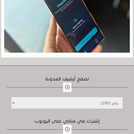
تصفح أرشيف المدونة
إشترك في قناتي على اليوتوب