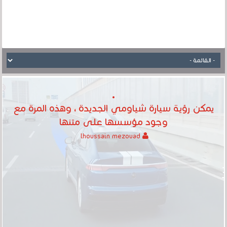
يمكن رؤية سيارة شياومي الجديدة ، وهذه المرة مع
وجود مؤسسها على متنها
lhoussain mezouad