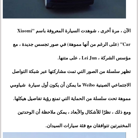
الآن ، مرة أخرى ، شوهدت السيارة المعروفة باسم "Xiaomi
Car" (على الرغم من أنها مموهة) في صور تجسس جديدة ، مع
مؤسس الشركة ، Lei Jun ، على متنها.
تظهر سلسلة من الصور التي تمت مشاركتها عبر شبكة التواصل
الاجتماعي الصينية Weibo ما يمكن أن يكون أول سيارة شياومي
مموهة تحت سلسلة من الحماية التي تمنع رؤية تفاصيل هيكلها.
ومع ذلك ، نظرًا للأشكال والأبعاد ، يمكن ملاحظة أن الوحدتين
المختبرتين تتوافقان مع فئة سيارات السيدان.