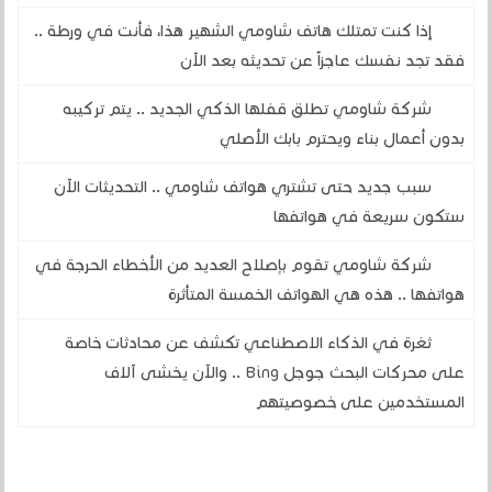
إذا كنت تمتلك هاتف شاومي الشهير هذا، فأنت في ورطة ..
فقد تجد نفسك عاجزاً عن تحديثه بعد الآن
شركة شاومي تطلق قفلها الذكي الجديد .. يتم تركيبه
بدون أعمال بناء ويحترم بابك الأصلي
سبب جديد حتى تشتري هواتف شاومي .. التحديثات الآن
ستكون سريعة في هواتفها
شركة شاومي تقوم بإصلاح العديد من الأخطاء الحرجة في
هواتفها .. هذه هي الهواتف الخمسة المتأثرة
ثغرة في الذكاء الاصطناعي تكشف عن محادثات خاصة
على محركات البحث جوجل Bing .. والآن يخشى آلاف
المستخدمين على خصوصيتهم