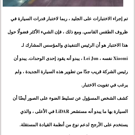
تم إجراء الاختبارات على الجليد ، ربما لاختبار قدرات السيارة في
ظروف الطقس القاسي. ومع ذلك ، فإن الشيء الأكثر فضولًا حول
هذا الاختبار هو أن الرئيس التنفيذي والمؤسس المشارك لـ
Xiaomi نفسه ، Lei Jun ، يبدو أنه يقود إحدى الوحدات. يبدو أن
رئيس الشركة قريب جدًا من تطوير هذه السيارة الجديدة ، ولم
يرغب في تفويت الاختبار.
كشف الشخص المسؤول عن تسليط الضوء على الصور أيضًا أن
السيارة بها ما يبدو أنه مستشعر LiDAR في الأعلى ، والذي
يستخدم على الأرجح لدعم نوع من أنظمة القيادة المستقلة.