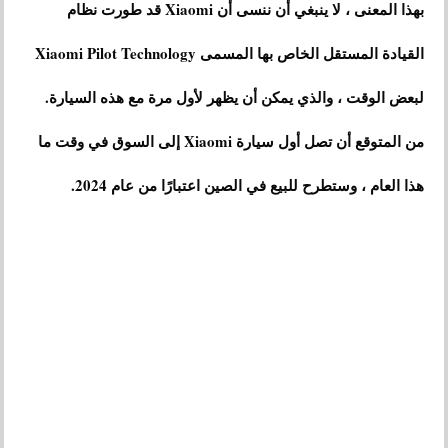
بهذا المعنى ، لا ينبغي أن ننسى أن Xiaomi قد طورت نظام
القيادة المستقل الخاص بها المسمى Xiaomi Pilot Technology
لبعض الوقت ، والذي يمكن أن يظهر لأول مرة مع هذه السيارة.
من المتوقع أن تصل أول سيارة Xiaomi إلى السوق في وقت ما
هذا العام ، وستطرح للبيع في الصين اعتبارًا من عام 2024.