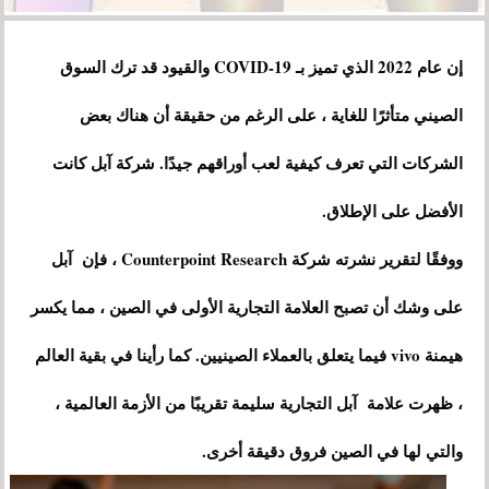
إن عام 2022 الذي تميز بـ COVID-19 والقيود قد ترك السوق
الصيني متأثرًا للغاية ، على الرغم من حقيقة أن هناك بعض
الشركات التي تعرف كيفية لعب أوراقهم جيدًا. شركة آبل كانت
الأفضل على الإطلاق.
ووفقًا لتقرير نشرته شركة Counterpoint Research ، فإن آبل
على وشك أن تصبح العلامة التجارية الأولى في الصين ، مما يكسر
هيمنة vivo فيما يتعلق بالعملاء الصينيين. كما رأينا في بقية العالم
، ظهرت علامة آبل التجارية سليمة تقريبًا من الأزمة العالمية ،
والتي لها في الصين فروق دقيقة أخرى.