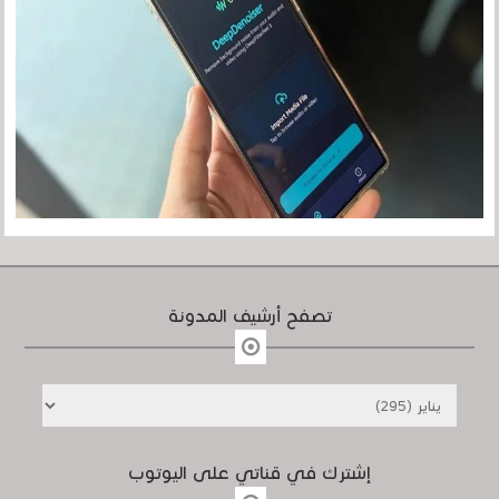
تصفح أرشيف المدونة
إشترك في قناتي على اليوتوب