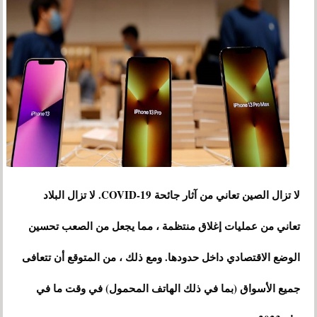
لا تزال الصين تعاني من آثار جائحة COVID-19. لا تزال البلاد
تعاني من عمليات إغلاق منتظمة ، مما يجعل من الصعب تحسين
الوضع الاقتصادي داخل حدودها. ومع ذلك ، من المتوقع أن تتعافى
جميع الأسواق (بما في ذلك الهاتف المحمول) في وقت ما في