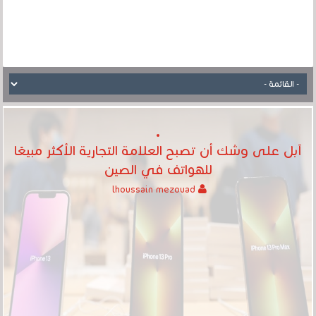
آبل على وشك أن تصبح العلامة التجارية الأكثر مبيعًا
للهواتف في الصين
lhoussain mezouad