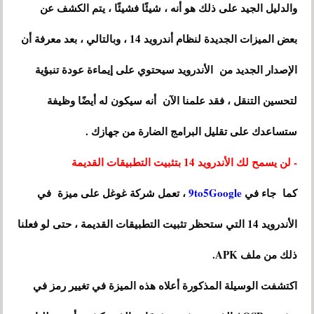
والدليل الجيد على ذلك هو أنه ، شيئًا فشيئًا ، يتم الكشف عن
بعض الميزات الجديدة لنظام أندرويد 14 ، وبالتالي ، بعد معرفة أن
الإصدار الجديد من الأندرويد سيحتوي على إيماءة عودة تنبؤية
لتحسين التنقل ، فقد علمنا الآن أنه سيكون له أيضًا وظيفة
ستساعدك على تقليل البرامج الضارة من جهازك .
- لن يسمح لك الأندرويد 14 بتثبيت التطبيقات القديمة
كما جاء في
9to5Google
، تعمل شركة غوغل على ميزة في
الأندرويد 14 التي ستحظر تثبيت التطبيقات القديمة ، حتى لو فعلنا
ذلك من ملف APK.
اكتشفت الوسيلة المذكورة أعلاه هذه الميزة في تغيير رمز في