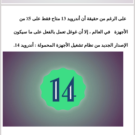
على الرغم من حقيقة أن أندرويد 13 متاح فقط على 5٪ من
الأجهزة في العالم ، إلا أن غوغل تعمل بالفعل على ما سيكون
الإصدار الجديد من نظام تشغيل الأجهزة المحمولة : أندرويد 14.