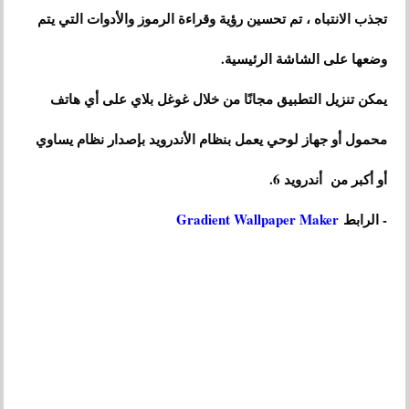
تجذب الانتباه ، تم تحسين رؤية وقراءة الرموز والأدوات التي يتم
وضعها على الشاشة الرئيسية.
يمكن تنزيل التطبيق مجانًا من خلال غوغل بلاي على أي هاتف
محمول أو جهاز لوحي يعمل بنظام الأندرويد بإصدار نظام يساوي
أو أكبر من أندرويد 6.
- الرابط
Gradient Wallpaper Maker