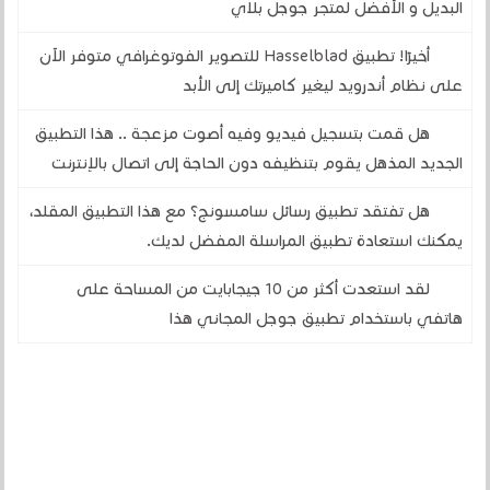
البديل و الأفضل لمتجر جوجل بلاي
أخيرًا! تطبيق Hasselblad للتصوير الفوتوغرافي متوفر الآن
على نظام أندرويد ليغير كاميرتك إلى الأبد
هل قمت بتسجيل فيديو وفيه أصوت مزعجة .. هذا التطبيق
الجديد المذهل يقوم بتنظيفه دون الحاجة إلى اتصال بالإنترنت
هل تفتقد تطبيق رسائل سامسونج؟ مع هذا التطبيق المقلد،
يمكنك استعادة تطبيق المراسلة المفضل لديك.
لقد استعدت أكثر من 10 جيجابايت من المساحة على
هاتفي باستخدام تطبيق جوجل المجاني هذا