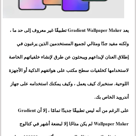
يعد Gradient Wallpaper Maker تطبيقًا غير معروف إلى حد ما ،
ولكنه مفيد جدًا ومثالي لجميع المستخدمين الذين يرغبون في
إطلاق العنان لإبداعهم ويبحثون عن طرق لإنشاء خلفياتهم الخاصة
لاستخدامها كخلفيات سطح مكتب على هواتفهم الذكية أو الأجهزة
اللوحية. سنخبرك كيف يعمل ، وكيف يمكنك استخدامه على جهاز
أندرويد الخاص بك.
على الرغم من أنه ليس تطبيقًا جديدًا تمامًا ، إلا أن Gradient
Wallpaper Maker لم يكن متاحًا إلا لبضعة أشهر في كتالوج