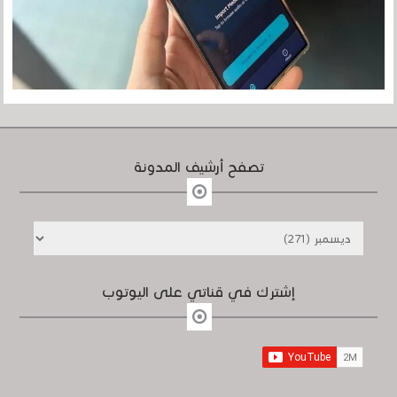
تصفح أرشيف المدونة
إشترك في قناتي على اليوتوب