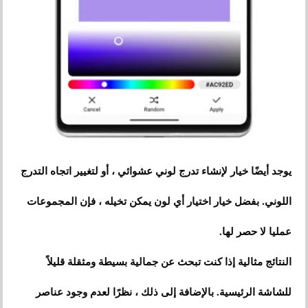
يوجد أيضًا خيار لإنشاء تدرج لوني عشوائي ، أو لتغيير اتجاه التدرج
اللوني. بفضل خيار اختيار أي لون يمكن تخيله ، فإن المجموعات
عمليا لا حصر لها.
النتائج مثالية إذا كنت تبحث عن جمالية بسيطة ومثقلة قليلاً
للشاشة الرئيسية. بالإضافة إلى ذلك ، نظرًا لعدم وجود عناصر