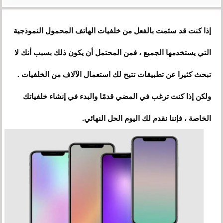
إذا كنت قد سئمت بالفعل من خلفيات الهاتف المحمول النموذجية
التي يستخدمها الجميع ، فمن المحتمل أن يكون ذلك بسبب أنك لا
تبحث كثيرا عن تطبيقات تتيح لك استعمال الآلاف من الخلفيات .
ولكن إذا كنت ترغب في المضي قدمًا والبدء في إنشاء خلفياتك
الخاصة ، فإننا نقدم لك اليوم الحل النهائي.