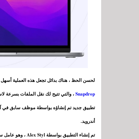
لحسن الحظ ، هناك بدائل تجعل هذه العملية أسهل 
Snapdrop
، والتي تتيح لك نقل الملفات بسرعة لاسل
أندرويد.
تم إنشاء التطبيق بو