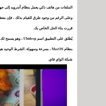
الملفات من هاتف ذكي يعمل بنظام أندرويد إلى جهاز ac
وعلى الرغم من وجود طرق للقيام بذلك ، فإن معظمها
قررت بناء الحل الخاص بك.
يُطلق على التطبيق اسم 
بنظام MacOS ، بسرعة وسهولة. الشرط الو
شبكة الواي فاي.