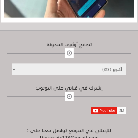
تصفح أرشيف المدونة
إشترك في قناتي على اليوتوب
للإعلان في الموقع تواصل معنا على :
lhoussain123@gmail.com