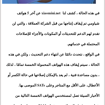
في هذه الحالة ، كشف لنا xiaomiui.net عن آخر 5 هواتف
شياومي تم إيقاف إنتاجها من قبل الشركة العملاقة ، والتي لن
تقدم لهم الدعم للتحديثات أو المكونات والأجزاء للإصلاحات
المحتملة في خدماتهم.
في الواقع ، نتحدث دائمًا عن انتهاء دعم التحديث ، ولكن في هذه
الحالة ، سيتم إيقاف هذه الهواتف المحمولة الخمسة تمامًا ، لذلك
، بدون مساعدة فنية ، لم يعد بالإمكان إصلاحها في حالة الكسر أو
الأعطال، على الأقل مع المتاجر وعلى SATs الموصى بها.
الأخبار السيئة تصل لمستخدمي الهواتف الخمسة التالية من