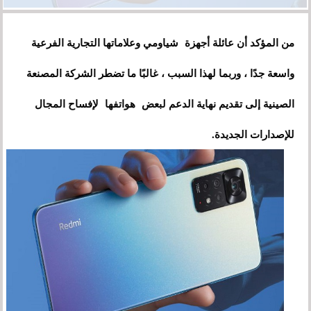
من المؤكد أن عائلة أجهزة شياومي وعلاماتها التجارية الفرعية
واسعة جدًا ، وربما لهذا السبب ، غالبًا ما تضطر الشركة المصنعة
الصينية إلى تقديم نهاية الدعم لبعض هواتفها لإفساح المجال
للإصدارات الجديدة.