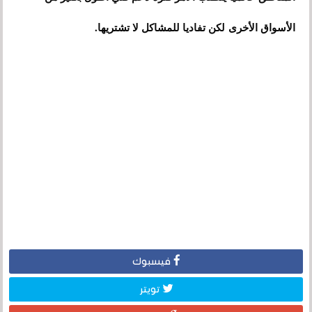
الأسواق الأخرى لكن تفاديا للمشاكل لا تشتريها.
فيسبوك
تويتر