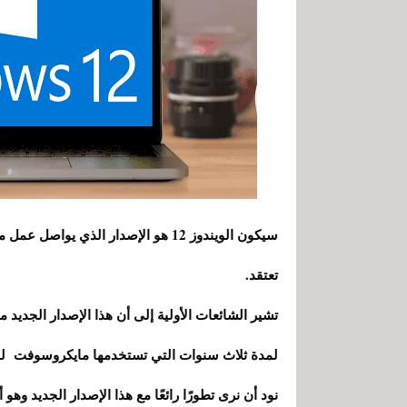
تعتقد.
لمدة ثلاث سنوات التي تستخدمها مايكروسوفت لنظا