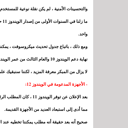
والتحسينات الأمنية ، لم يكن نقلة نوعية للمستخدم أ
واحد.
نهاية دعم الويندوز 10 والعام الثالث من عمر الويندوز 11.
لا يزال من المبكر معرفة المزيد ، لكننا سنبقيك 
- الأجهزة المدعومة في الويندوز 12:
مما أدى إلى استبعاد العديد من الأجهزة القديمة.
صحيح أنه بعد حقيقة أنه مطلب يمكننا تخطيه عند ال