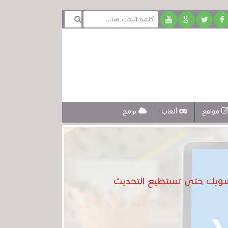
مواقع
ألعاب
برامج