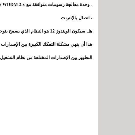
- وحدة معالجة رسومات متوافقة مع DirectX 12 / WDDM 2.x
- اتصال بالإنترنت
هل سيكون الويندوز 12 هو النظام 
هذا أن ينهي مشكلة التفكك الكبيرة بين الإصدارات 
التطوير بين الإصدارات المختلفة من نظام التشغيل 