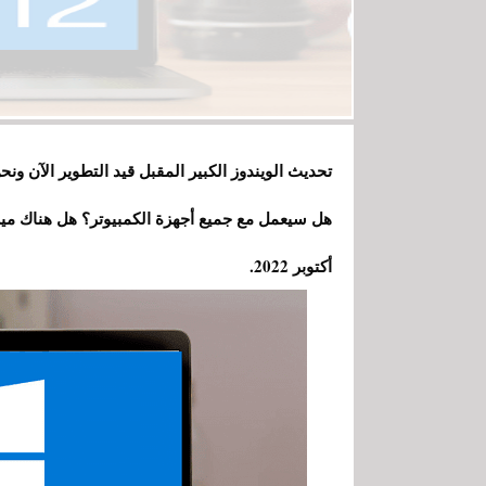
تحديث الويندوز الكبير المقبل قيد التطوير الآن 
أكتوبر 2022.