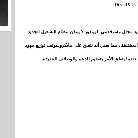
الذي يسمح بتوحيد مجال مستخدمي الويندوز ؟ يمكن لنظام التشغيل الجديد
المختلفة ، مما يعني أنه يتعين على مايكروسوفت توزيع جهود
عندما يتعلق الأمر بتقديم الدعم والوظائف الجديدة.