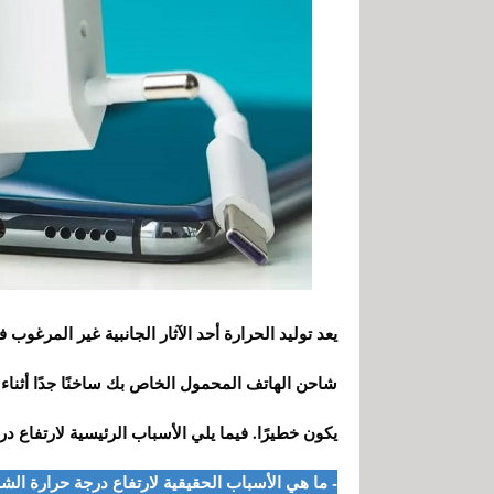
يعد توليد الحرارة أحد الآثار الجانبية غير المرغوب
شاحن الهاتف المحمول الخاص بك ساخنًا جدًا أثناء ا
يكون خطيرًا. فيما يلي الأسباب الرئيسية لارتفاع 
- ما هي الأسباب الحقيقية لارتفاع درجة حرارة الش