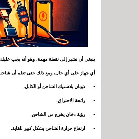
ينبغي أن نشير إلى نقطة مهمة، وهو أنه يجب عليك 
أي جهاز على أي حال، ومع ذلك حتى تعلم أن شاحن
•
ذوبان بلاستيك الشاحن أو الكابل.
•
رائحة الاحتراق.
•
رؤية دخان يخرج من الشاحن.
•
ارتفاع حرارة الشاحن بشكل كبير للغاية.