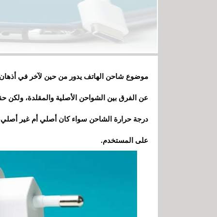
موضوع شاحن الهاتف يدور من حين لآخر في أذهان ا
عن الفرق بين الشواحن الأصلية والمقلدة، ولكن حق
درجة حرارة الشاحن سواء كان أصلي أم غير أصلي، و
على المستخدم.