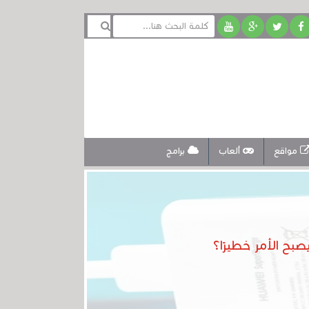
مواقع
ألعاب
برامج
بح الأمر خطيرًا؟