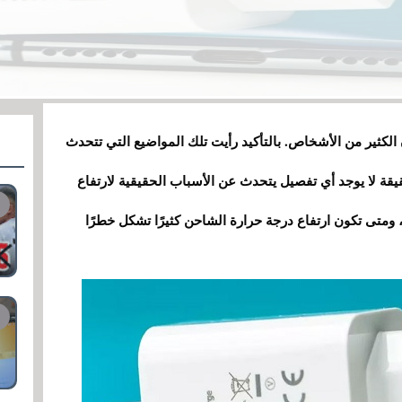
لكثير من الأشخاص. بالتأكيد رأيت تلك المواضيع التي تتحدث
يقة لا يوجد أي تفصيل يتحدث عن الأسباب الحقيقية لارتفاع
متى تكون ارتفاع درجة حرارة الشاحن كثيرًا تشكل خطرًا