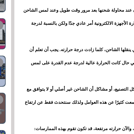
آن عند محاولة شحنها بعد مرور وقت طويل وعند لمس الشاحن
رة الأجهزة الالكترونية أمر عادي جدًا ولكن بالنسبة لدرجة
 ينقلها الشاحن، كلما زادت درجة حرارته. يجب أن تعلم أن
في حال كانت الحرارة عالية لدرجة عدم القدرة على لمس
التصنيع، أو مشاكل أن الشاحن غير أصلي أو لا يتوافق مع
سمعت كثيرًا عن هذه العوامل ولذلك سنتحدث فقط عن ارتفاع
 والآن حرارته مرتفعة، قد تكون تقوم بهذه الممارسات: