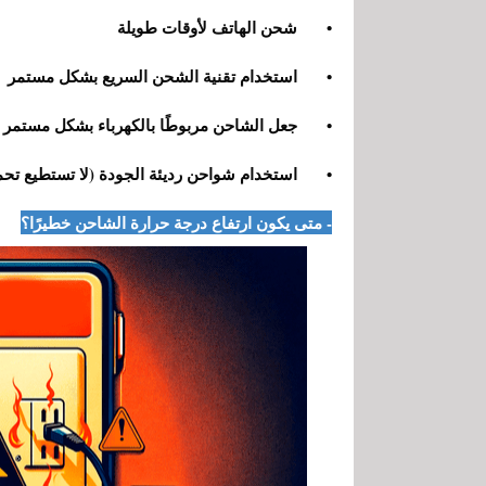
•
شحن الهاتف لأوقات طويلة
•
استخدام تقنية الشحن السريع بشكل مستمر
•
جعل الشاحن مربوطًا بالكهرباء بشكل مستمر
•
استخدام شواحن رديئة الجودة (لا تستطيع تحم
- متى يكون ارتفاع درجة حرارة الشاحن خطيرًا؟