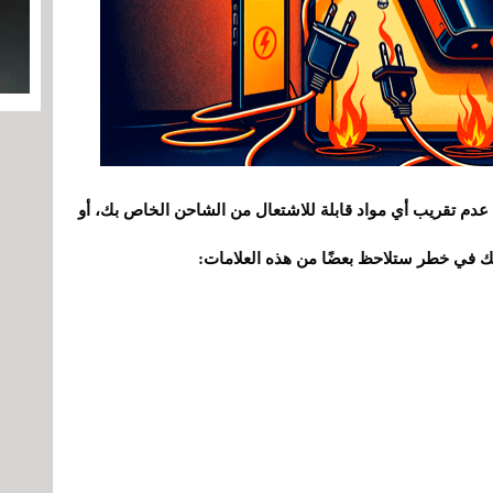
عدم تقريب أي مواد قابلة للاشتعال من الشاحن الخاص بك، أو
ك في خطر ستلاحظ بعضًا من هذه العلامات: