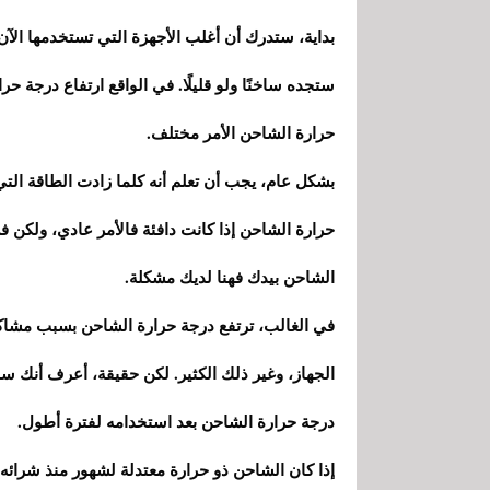
بداية، ستدرك أن أغلب الأجهزة التي تستخدمها ال
ستجده ساخنًا ولو قليلًا. في الواقع ارتفاع درجة حرا
حرارة الشاحن الأمر مختلف.
بشكل عام، يجب أن تعلم أنه كلما زادت الطاقة التي
حرارة الشاحن إذا كانت دافئة فالأمر عادي، ولكن 
الشاحن بيدك فهنا لديك مشكلة.
في الغالب، ترتفع درجة حرارة الشاحن بسبب مشاكل 
الجهاز، وغير ذلك الكثير. لكن حقيقة، أعرف أنك 
درجة حرارة الشاحن بعد استخدامه لفترة أطول.
إذا كان الشاحن ذو حرارة معتدلة لشهور منذ شرائه،