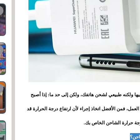
 فيها ولكنه طبيعي لشحن هاتفك، ولكن إلى حد ما: إذا أصبح
لعمل، فمن الأفضل اتخاذ إجراء لأن ارتفاع درجة الحرارة قد
درجة حرارة الشاحن الخاص بك.
احن؟