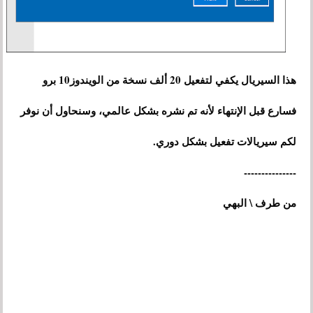
هذا السيريال يكفي لتفعيل 20 ألف نسخة من الويندوز10 برو
فسارع قبل الإنتهاء لأنه تم نشره بشكل عالمي، وسنحاول أن نوفر
لكم سيريالات تفعيل بشكل دوري.
---------------
من طرف \ البهي