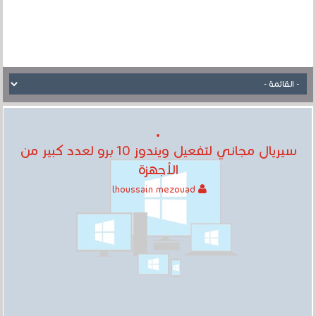
سيريال مجاني لتفعيل ويندوز 10 برو لعدد كبير من
الأجهزة
lhoussain mezouad