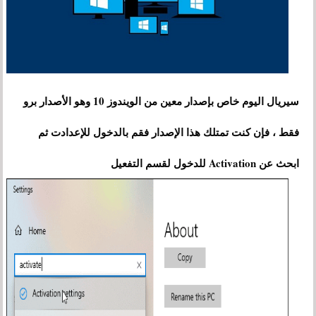
سيريال اليوم خاص بإصدار معين من الويندوز 10 وهو الأصدار برو
فقط ، فإن كنت تمتلك هذا الإصدار فقم بالدخول للإعدادت ثم
ابحث عن Activation للدخول لقسم التفعيل