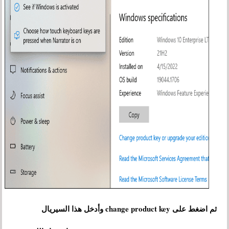
ثم اضغط على change product key وأدخل هذا السيريال