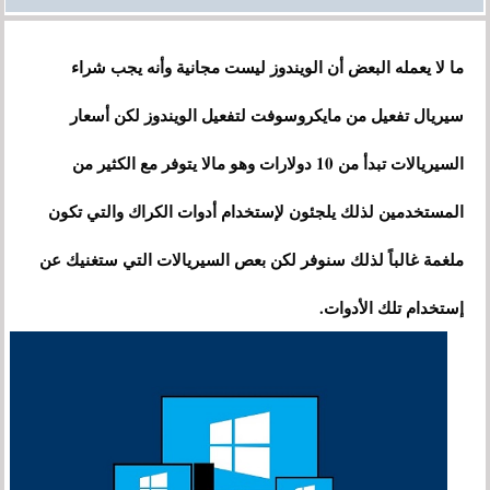
ما لا يعمله البعض أن الويندوز ليست مجانية وأنه يجب شراء
سيريال تفعيل من مايكروسوفت لتفعيل الويندوز لكن أسعار
السيريالات تبدأ من 10 دولارات وهو مالا يتوفر مع الكثير من
المستخدمين لذلك يلجئون لإستخدام أدوات الكراك والتي تكون
ملغمة غالباً لذلك سنوفر لكن بعص السيريالات التي ستغنيك عن
إستخدام تلك الأدوات.