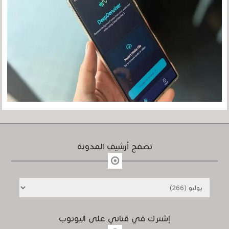
تصفح أرشيف المدونة
إشترك في قناتي على اليوتوب