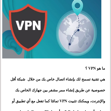
ما هو VPN ؟
هي تقنية تسمح لك بإنشاء اتصال خاص بك من خلال شبكة أقل
خصوصية عن طريق إنشاء ممر مشفر بين جهازك الخاص بك
والإنترنت، ويمكنك تثبيت VPN تمامًا كما تفعل مع أي تطبيق أو