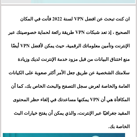
ان كنت تبحث عن افضل VPN لسنة 2022 فأنت في المكان
الصحيح ، إذ تعد شبكات VPN طريقة رائعة لحماية خصوصيتك عبر
الإنترنت وتأمين معلوماتك الرقمية، حيث يمكن لأفضل VPN أيضًا
منع اختناق البيانات من قبل مزود خدمة الإنترنت لديك وزيادة
سلامتك الشخصية عن طريق جعل الأمر أكثر صعوبة على الكيانات
العامة والخاصة لعرض سجل التصفح والبحث الخاص بك، كما أن
المكافأة هي أن VPN يمكنها مساعدتك في إلغاء حظر المحتوى
المقيد جغرافيًا عبر الإنترنت، والذي يمكن أن يفتح خيارات البث
الخاصة بك.