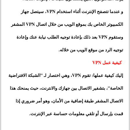
و عندما تتصفح الإنترنت أثناء استخدام VPN، سيتصل جهاز
الكمبيوتر الخاص بك بموقع الويب من خلال اتصال VPN المشفر
وستقوم VPN بعد ذلك بإعادة توجيه الطلب نيابة عنك وإعادة
توجيه الرد من موقع الويب من خلاله.
كيفية عمل VPN
إليك كيفية عملها: تقوم VPN، وهي اختصار لـ "الشبكة الافتراضية
الخاصة"، بتشفير الاتصال بين جهازك والانترنت، حيث يمنحك هذا
الاتصال المشفر طبقة إضافية من الأمان، وهو أمر ضروري إذا
قمت بإرسال أو تلقي معلومات حساسة عبر الإنترنت.