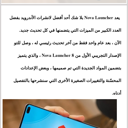
يعد Nova Launcher بلا شك أحد أفضل لانشرات الأندرويد بفضل
العدد الكبير من الميزات التي يتضمنها في كل تحديث جديد.
الآن ، بعد عام واحد فقط من آخر تحديث رئيسي له ، وصل للتو
الإصدار التجريبي الأول من Nova Launcher 8 ، والذي يتميز
بتضمين المواد الجديدة التي تم صميمها ، وبعض الإعدادات
المحسّنة والتغييرات الصغيرة الأخرى التي سنشرحها بالتفصيل
أدناه.