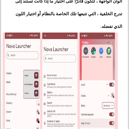
ألوان الواجهة ، لتكون قادرًا على اختيار ما إذا كانت تستند إلى
تدرج الخلفية ، التي تتبعها تلك الخاصة بالنظام أو اختيار اللون
الذي تفضله.