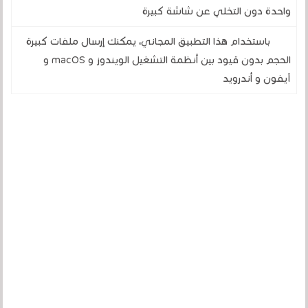
واحدة دون التخلي عن شاشة كبيرة
باستخدام هذا التطبيق المجاني، يمكنك إرسال ملفات كبيرة
الحجم بدون قيود بين أنظمة التشغيل الويندوز و macOS و
آيفون و أندرويد