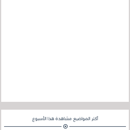
أكثر المواضيع مشاهدة هذا الأسبوع