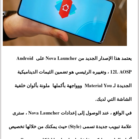
يعتمد هذا الإصدار الجديد من Nova Launcher على Android
12L AOSP ، وتغييره الرئيسي هو تضمين الثيمات الديناميكية
الجديدة لـ Material You ووواجهة بأكملها ملونة بألوان خلفية
الشاشة التي لديك.
في الواقع ، عند الوصول إلى إعدادات Nova Launcher ، سترى
علامة تبويب جديدة تسمى (Style) حيث يمكنك من خلالها تخصيص